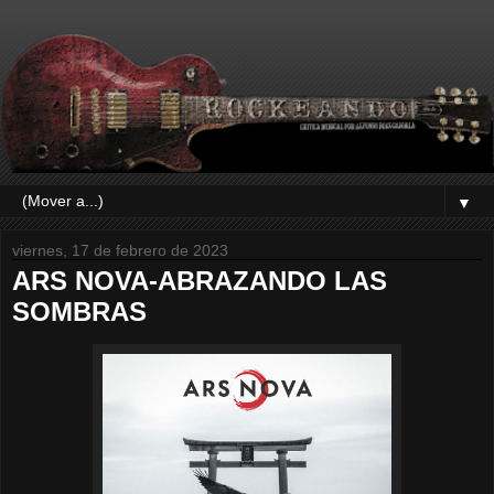
▼
viernes, 17 de febrero de 2023
ARS NOVA-ABRAZANDO LAS
SOMBRAS