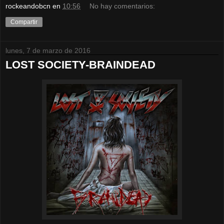
rockeandobcn
en
10:56
No hay comentarios:
Compartir
lunes, 7 de marzo de 2016
LOST SOCIETY-BRAINDEAD