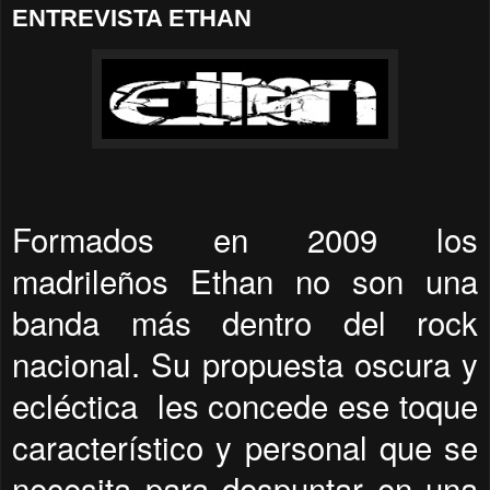
ENTREVISTA ETHAN
Formados en 2009 los
madrileños Ethan no son una
banda más dentro del rock
nacional. Su propuesta oscura y
ecléctica les concede ese toque
característico y personal que se
necesita para despuntar en una