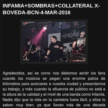
INFAMIA+SOMBRAS+COLLATERAL X-
BOVEDA-BCN-4-MAR-2016
Agradecidos, así es como nos debemos sentir los fans
cuando los músicos se pegan una enorme paliza de
kilómetros para acercarse a nuestra ciudad y presentarnos
su trabajo, y más cuando la afluencia de público no está a
la altura de la calidad y el nivel de una banda como Infamia.
Nadie dijo que la vida en la carretera fuera fácil, y ellos lo
saben muy bien, ya que llevan más de una década