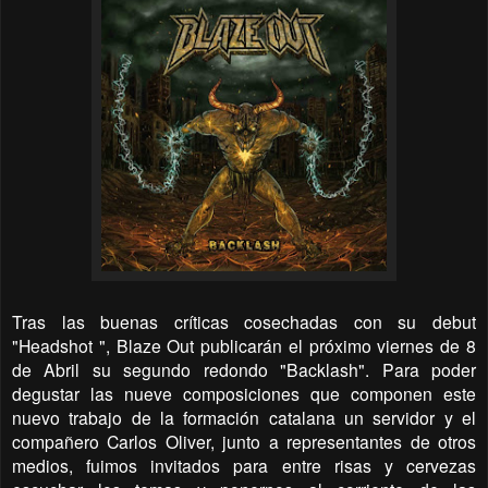
Tras las buenas críticas cosechadas con su debut
"Headshot ", Blaze Out publicarán el próximo viernes de 8
de Abril su segundo redondo "Backlash". Para poder
degustar las nueve composiciones que componen este
nuevo trabajo de la formación catalana un servidor y el
compañero Carlos Oliver, junto a representantes de otros
medios, fuimos invitados para entre risas y cervezas