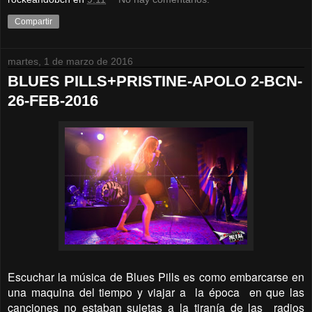
Compartir
martes, 1 de marzo de 2016
BLUES PILLS+PRISTINE-APOLO 2-BCN-
26-FEB-2016
Escuchar la música de Blues Pills es como embarcarse en
una maquina del tiempo y viajar a
la época
en que las
canciones no estaban sujetas a la tiranía de las
radios