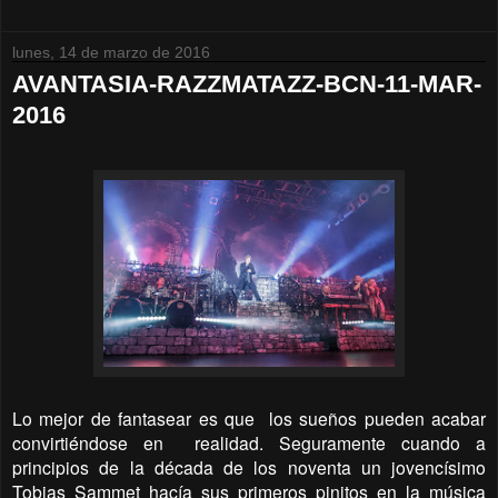
lunes, 14 de marzo de 2016
AVANTASIA-RAZZMATAZZ-BCN-11-MAR-
2016
Lo mejor de fantasear es que los sueños pueden acabar
convirtiéndose en realidad. Seguramente cuando a
principios de la década de los noventa un jovencísimo
Tobias Sammet hacía sus primeros pinitos en la música