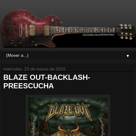
▼
miércoles, 23 de marzo de 2016
BLAZE OUT-BACKLASH-
PREESCUCHA