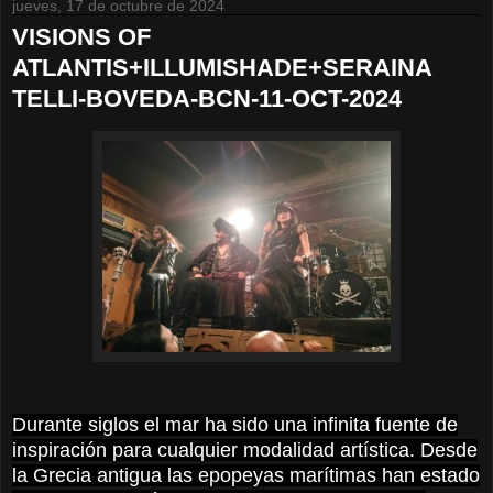
jueves, 17 de octubre de 2024
VISIONS OF
ATLANTIS+ILLUMISHADE+SERAINA
TELLI-BOVEDA-BCN-11-OCT-2024
Durante siglos el mar ha sido una infinita fuente de
inspiración para cualquier modalidad artística. Desde
la Grecia antigua las epopeyas marítimas han estado