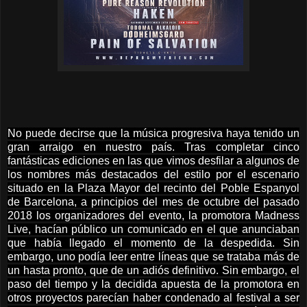
No puede decirse que la música progresiva haya tenido un
gran arraigo en nuestro país. Tras completar cinco
fantásticas ediciones en las que vimos desfilar a algunos de
los nombres más destacados del estilo por el escenario
situado en la Plaza Mayor del recinto del Poble Espanyol
de Barcelona, a principios del mes de octubre del pasado
2018 los organizadores del evento, la promotora Madness
Live, hacían público un comunicado en el que anunciaban
que había llegado el momento de la despedida. Sin
embargo, uno podía leer entre líneas que se trataba más de
un hasta pronto, que de un adiós definitivo. Sin embargo, el
paso del tiempo y la decidida apuesta de la promotora en
otros proyectos parecían haber condenado al festival a ser