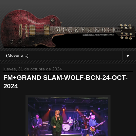
▼
jueves, 31 de octubre de 2024
FM+GRAND SLAM-WOLF-BCN-24-OCT-
2024