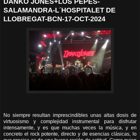
DANKO JONES+LOS PEPES-
SALAMANDRA-L´HOSPITALET DE
LLOBREGAT-BCN-17-OCT-2024
No siempre resultan imprescindibles unas altas dosis de
virtuosismo y complejidad instrumental para disfrutar
intensamente, y es que muchas veces la música, y en
concreto el rock potente, directo y de esencias clásicas, lo