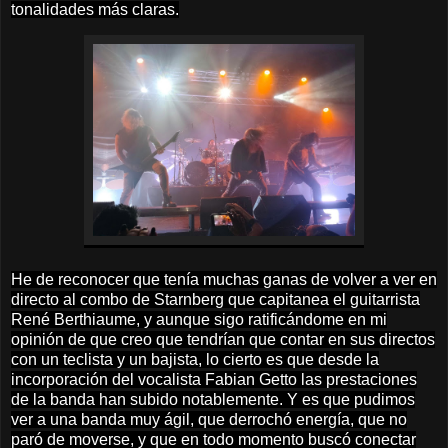
tonalidades más claras.
He de reconocer que tenía muchas ganas de volver a ver en
directo al combo de Starnberg que capitanea el guitarrista
René Berthiaume, y aunque sigo ratificándome en mi
opinión de que creo que tendrían que contar en sus directos
con un teclista y un bajista, lo cierto es que desde la
incorporación del vocalista Fabian Getto las prestaciones
de la banda han subido notablemente. Y es que pudimos
ver a una banda muy ágil, que derrochó energía, que no
paró de moverse, y que en todo momento buscó conectar