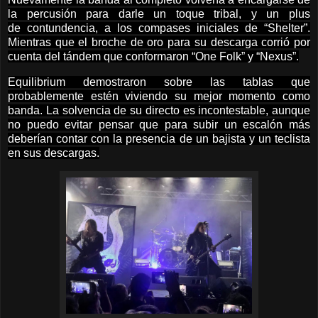
la percusión para darle un toque tribal, y un plus
de
contundencia, a los compases iniciales de “Shelter”.
Mientras que el broche de oro para su descarga corrió por
cuenta del tándem que conformaron “One Folk” y “Nexus”.
Equilibrium demostraron sobre las tablas que
probablemente estén viviendo su mejor momento como
banda. La solvencia de su directo es incontestable, aunque
no puedo evitar pensar que para subir un escalón más
deberían contar con la presencia de un bajista y un teclista
en sus descargas.