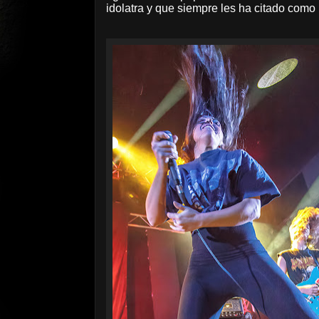
idolatra y que siempre les ha citado como