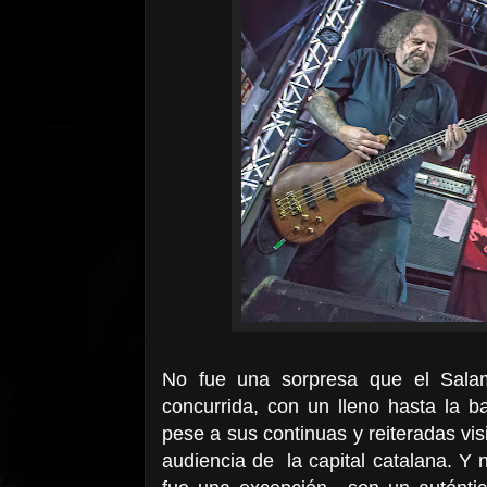
No fue una sorpresa que el Sala
concurrida, con un lleno hasta la ba
pese a sus continuas y reiteradas visi
audiencia de
la capital catalana. Y