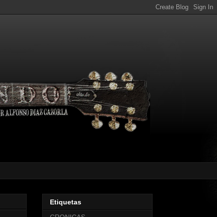
Etiquetas