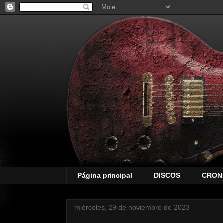
Página principal
DISCOS
CRON
miércoles, 29 de noviembre de 2023