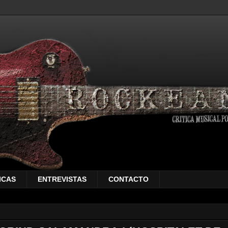
ICAS
ENTREVISTAS
CONTACTO