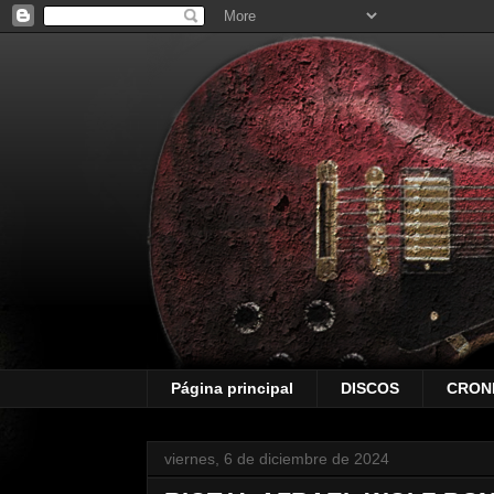
Página principal
DISCOS
CRON
viernes, 6 de diciembre de 2024