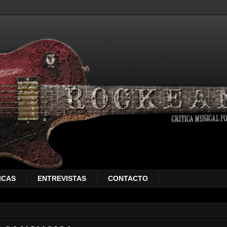
ICAS
ENTREVISTAS
CONTACTO