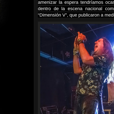
amenizar la espera tendríamos ocas
dentro de la escena nacional como
“Dimensión V”, que publicaron a med