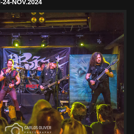
24-NOV.2024