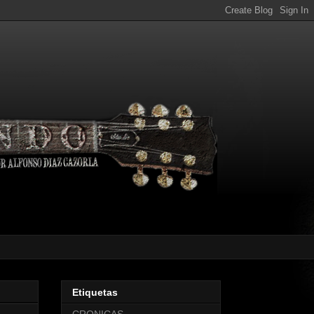
Etiquetas