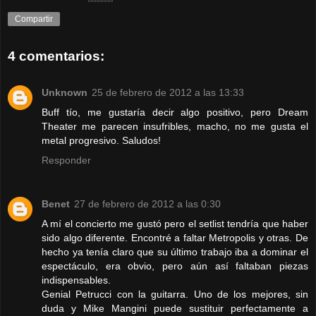
Compartir
4 comentarios:
Unknown
25 de febrero de 2012 a las 13:33
Buff tío, me gustaría decir algo positivo, pero Dream
Theater me parecen insufribles, macho, no me gusta el
metal progresivo. Saludos!
Responder
Benet
27 de febrero de 2012 a las 0:30
A mí el concierto me gustó pero el setlist tendría que haber
sido algo diferente. Encontré a faltar Metropolis y otras. De
hecho ya tenía claro que su último trabajo iba a dominar el
espectáculo, era obvio, pero aún así faltaban piezas
indispensables.
Genial Petrucci con la guitarra. Uno de los mejores, sin
duda y Mike Mangini puede sustituir perfectamente a