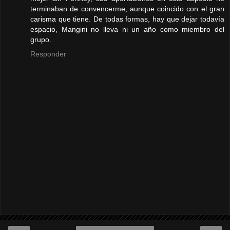
terminaban de convencerme, aunque coincido con el gran
carisma que tiene. De todas formas, hay que dejar todavía
espacio, Mangini no lleva ni un año como miembro del
grupo.
Responder