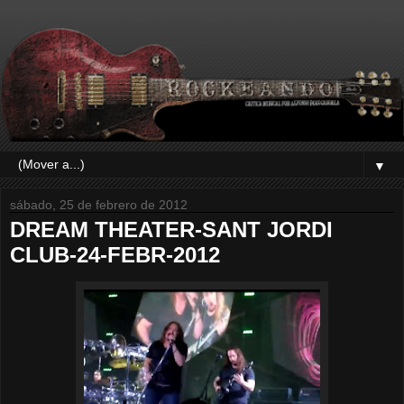
▼
sábado, 25 de febrero de 2012
DREAM THEATER-SANT JORDI
CLUB-24-FEBR-2012