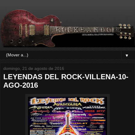
▼
domingo, 21 de agosto de 2016
LEYENDAS DEL ROCK-VILLENA-10-
AGO-2016