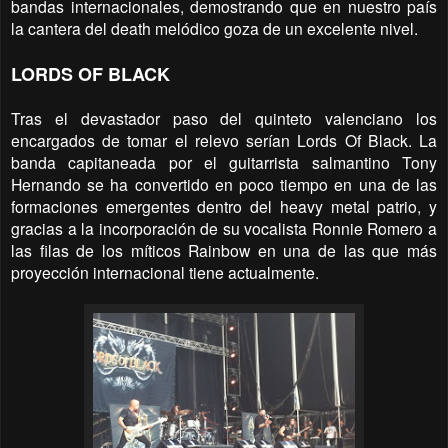
bandas internacionales, demostrando que en nuestro país
la cantera del death melódico goza de un excelente nivel.
LORDS OF BLACK
Tras el devastador paso del quinteto valenciano los
encargados de tomar el relevo serían Lords Of Black. La
banda capitaneada por el guitarrista salmantino Tony
Hernando se ha convertido en poco tiempo en una de las
formaciones emergentes dentro del heavy metal patrio, y
gracias a la incorporación de su vocalista Ronnie Romero a
las filas de los míticos Rainbow en una de las que más
proyección internacional tiene actualmente.