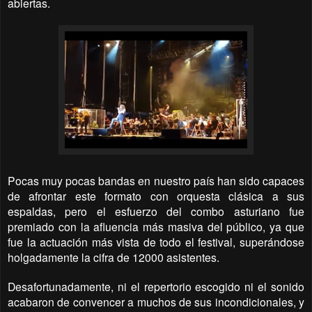
abiertas.
Pocas muy pocas bandas en nuestro país han sido capaces
de afrontar este formato con orquesta clásica a sus
espaldas, pero el esfuerzo del combo asturiano fue
premiado con la afluencia más masiva del público, ya que
fue la actuación más vista de todo el festival, superándose
holgadamente la cifra de 12000 asistentes.
Desafortunadamente, ni el repertorio escogido ni el sonido
acabaron de convencer a muchos de sus incondicionales, y