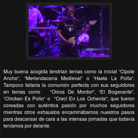
Muy buena acogida tendrían temas como la inicial “Cipote
Ancho”, “Meriendacena Medieval” o “Hasta La Polla”.
Tampoco faltaría la comunión perfecta con sus seguidores
en temas como "Orcos De Mordor", “El Bogavante”,
“Chicken Es Pollo” o "Crecí En Los Ochenta", que fueron
coreadas con auténtica pasión por muchos seguidores
mientras otros exhaustos encaminábamos nuestros pasos
para descansar de cara a las intensas jornadas que todavía
teníamos por delante.