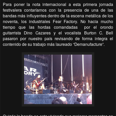
Para poner la nota internacional a esta primera jornada
festivalera contaríamos con la presencia de una de las
bandas más influyentes dentro de la escena metálica de los
noventa, los industriales Fear Factory. No hacia mucho
tiempo que las hordas comandadas
por el orondo
guitarrista Dino Cazares y el vocalista Burton C. Bell
pasaron por nuestro país revisando de forma integra el
contenido de su trabajo más laureado “Demanufacture”.