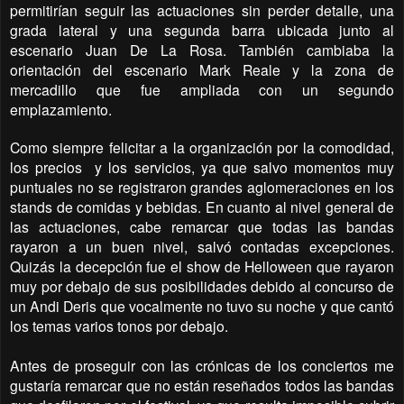
permitirían seguir las actuaciones sin perder detalle, una
grada lateral y una segunda barra ubicada junto al
escenario Juan De La Rosa. También cambiaba la
orientación del escenario Mark Reale y la zona de
mercadillo que fue ampliada con un segundo
emplazamiento.
Como siempre felicitar a la organización por la comodidad,
los precios y los servicios, ya que salvo momentos muy
puntuales no se registraron grandes aglomeraciones en los
stands de comidas y bebidas. En cuanto al nivel general de
las actuaciones, cabe remarcar que todas las bandas
rayaron a un buen nivel, salvó contadas excepciones.
Quizás la decepción fue el show de Helloween que rayaron
muy por debajo de sus posibilidades debido al concurso de
un Andi Deris que vocalmente no tuvo su noche y que cantó
los temas varios tonos por debajo.
Antes de proseguir con las crónicas de los conciertos me
gustaría remarcar que no están reseñados todos las bandas