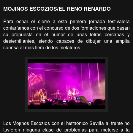
MOJINOS ESCOZIOS/EL RENO RENARDO
Para echar el cierre a esta primera jornada festivalera
contaríamos con el concurso de dos formaciones que basan
su propuesta en el humor de unas letras cercanas y
desternillantes, siendo capaces de dibujar una amplia
sonrisa al más fiero de los metaleros.
Los Mojinos Escozios con el histriónico Sevilla al frente no
tuvieron ninguna clase de problemas para meterse a la