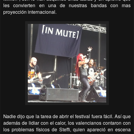
les convierten en una de nuestras bandas con mas
proyección internacional.
Nadie dijo que la tarea de abrir el festival fuera fácil. Así que
además de lidiar con el calor, los valencianos contaron con
los problemas físicos de Steffi, quien apareció en escena