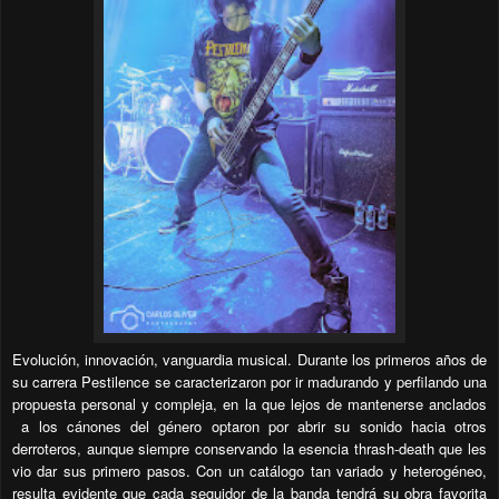
Evolución, innovación, vanguardia musical. Durante los primeros años de
su carrera Pestilence se caracterizaron por ir madurando y perfilando una
propuesta personal y compleja, en la que lejos de mantenerse anclados
a los cánones del género optaron por abrir su sonido hacia otros
derroteros, aunque siempre conservando la esencia thrash-death que les
vio dar sus primero pasos. Con un catálogo tan variado y heterogéneo,
resulta evidente que cada seguidor de la banda tendrá su obra favorita