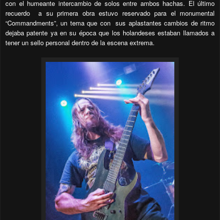
con el humeante intercambio de solos entre ambos hachas. El último
recuerdo
a su primera obra estuvo reservado para el monumental
“Commandments”, un tema que con
sus aplastantes cambios de ritmo
dejaba patente ya en su época que los holandeses estaban llamados a
tener un sello personal dentro de la escena extrema.