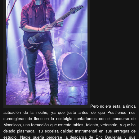
Pero no era esta la única
actuación de la noche, ya que justo antes de que Pestilence nos
sumergieran de lleno en la nostalgia contaríamos con el concurso de
Moonloop, una formación que ostenta tablas, talento, veteranía, y que ha
dejado plasmada
su excelsa calidad instrumental en sus entregas de
estudio. Nadie quería perderse la descarga de Eric Baulenas y sus