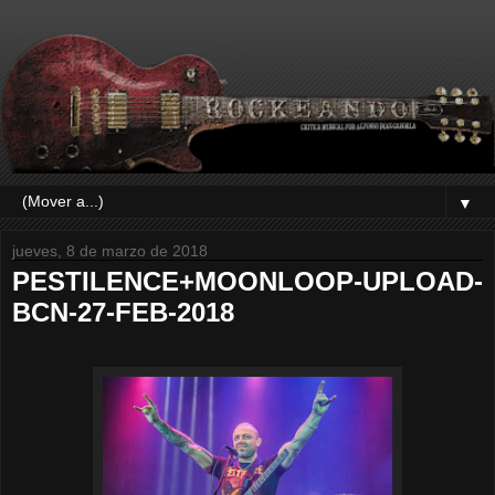
▼
jueves, 8 de marzo de 2018
PESTILENCE+MOONLOOP-UPLOAD-
BCN-27-FEB-2018