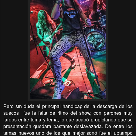
Pero sin duda el principal hándicap de la descarga de los
suecos fue la falta de ritmo del show, con parones muy
largos entre tema y tema, lo que acabó propiciando que su
presentación quedara bastante deslavazada. De entre los
temas nuevos uno de los que mejor sonó fue el uptempo