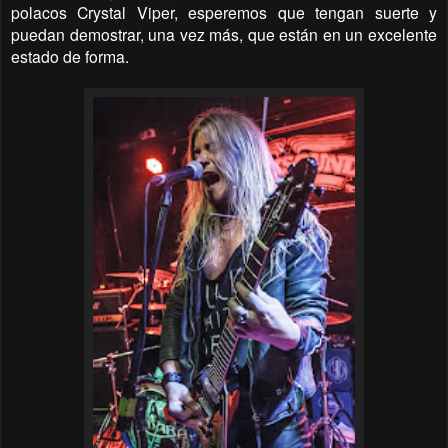
polacos Crystal Viper, esperemos que tengan suerte y
puedan demostrar, una vez más, que están en un excelente
estado de forma.