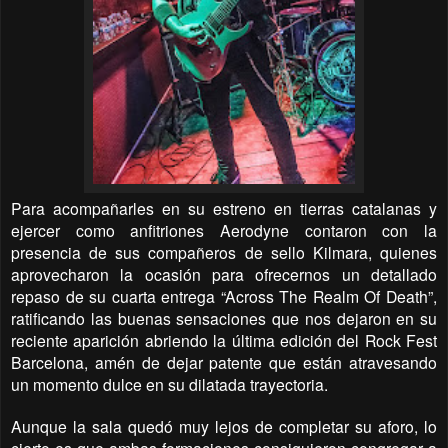
Para acompañarles en su estreno en tierras catalanas y
ejercer como anfitriones Aerodyne contaron con la
presencia de sus compañeros de sello Kilmara, quienes
aprovecharon la ocasión para ofrecernos un detallado
repaso de su cuarta entrega “Across The Realm Of Death”,
ratificando las buenas sensaciones que nos dejaron en su
reciente aparición abriendo la última edición del Rock Fest
Barcelona, amén de dejar patente que están atravesando
un momento dulce en su dilatada trayectoria.
Aunque la sala quedó muy lejos de completar su aforo, lo