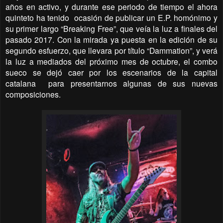
años en activo, y durante ese periodo de tiempo el ahora
quinteto ha tenido
ocasión de publicar un E.P. homónimo y
su primer largo “Breaking Free”, que veía la luz a finales del
pasado 2017. Con la mirada ya puesta en la edición de su
segundo esfuerzo, que llevara por título “Dammation”, y verá
la luz a mediados del próximo mes de octubre, el combo
sueco se dejó caer por los escenarios de la capital
catalana
para presentarnos algunas de sus nuevas
composiciones.