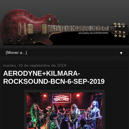
▼
martes, 10 de septiembre de 2019
AERODYNE+KILMARA-
ROCKSOUND-BCN-6-SEP-2019