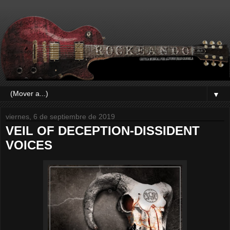
▼
viernes, 6 de septiembre de 2019
VEIL OF DECEPTION-DISSIDENT
VOICES