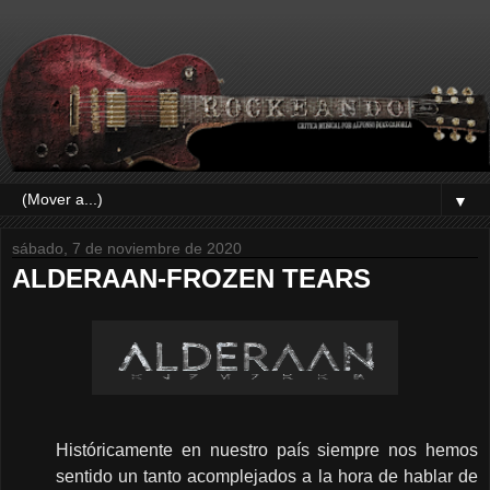
▼
sábado, 7 de noviembre de 2020
ALDERAAN-FROZEN TEARS
Históricamente en nuestro país siempre nos hemos
sentido un tanto acomplejados a la hora de hablar de