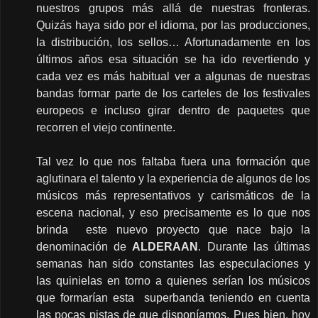
nuestros grupos más allá de nuestras fronteras.
Quizás haya sido por el idioma, por las producciones,
la distribución, los sellos… Afortunadamente en los
últimos años esa situación se ha ido revertiendo y
cada vez es más habitual ver a algunas de nuestras
bandas formar parte de los carteles de los festivales
europeos e incluso girar dentro de paquetes que
recorren el viejo continente.
Tal vez lo que nos faltaba fuera una formación que
aglutinara el talento y la experiencia de algunos de los
músicos más representativos y carismáticos de la
escena nacional, y eso precisamente es lo que nos
brinda este nuevo proyecto que nace bajo la
denominación de
ALDERAAN
. Durante las últimas
semanas han sido constantes las especulaciones y
las quinielas en torno a quienes serían los músicos
que formarían esta superbanda teniendo en cuenta
las pocas pistas de que disponíamos. Pues bien, hoy