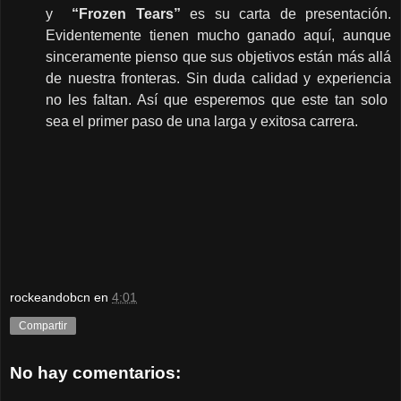
y
“Frozen Tears”
es su carta de presentación.
Evidentemente tienen mucho ganado aquí, aunque
sinceramente pienso que sus objetivos están más allá
de nuestra fronteras. Sin duda calidad y experiencia
no les faltan. Así que esperemos que este tan solo
sea el primer paso de una larga y exitosa carrera.
rockeandobcn
en
4:01
Compartir
No hay comentarios: