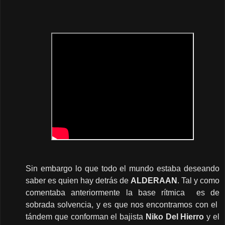
Sin embargo lo que todo el mundo estaba deseando
saber es quien hay detrás de
ALDERAAN
. Tal y como
comentaba anteriormente la base rítmica es de
sobrada solvencia, y es que nos encontramos con el
tándem que conforman el bajista
Niko Del Hierro
y el