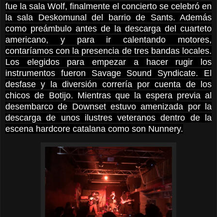
fue la sala Wolf, finalmente el concierto se celebró en
la sala Deskomunal del barrio de Sants. Además
como preámbulo antes de la descarga del cuarteto
americano, y para ir calentando motores,
contaríamos con la presencia de tres bandas locales.
Los elegidos para empezar a hacer rugir los
instrumentos fueron Savage Sound Syndicate. El
desfase y la diversión correría por cuenta de los
chicos de Botijo. Mientras que la espera previa al
desembarco de Downset estuvo amenizada por la
descarga de unos ilustres veteranos dentro de la
escena hardcore catalana como son Nunnery.