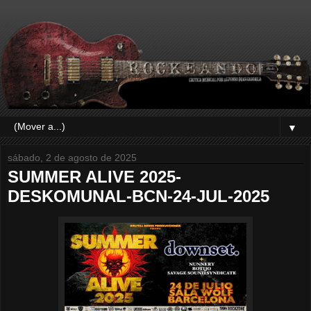
▼
sábado, 2 de agosto de 2025
SUMMER ALIVE 2025-
DESKOMUNAL-BCN-24-JUL-2025