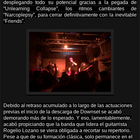
desplegando todo su potencial gracias a la pegada de
“Unlearning Collapse”, los ritmos cambiantes de
“Narcoplepsy”, para cerrar definitivamente con la inevitable
“Friends”.
Debido al retraso acumulado a lo largo de las actuaciones
previas el inicio de la descarga de Downset se acabó
demorando más de lo esperado. Y eso, lamentablemente,
acabó propiciando que la banda que lidera el guitarrista
Rogelio Lozano se viera obligada a recortar su repertorio.
Pese a que de su formación clásica, solo permanece en el