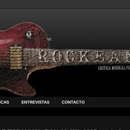
ICAS
ENTREVISTAS
CONTACTO