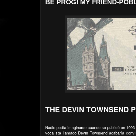
BE PROG! MY FRIEND-POBLE
THE DEVIN TOWNSEND 
Nadie podía imaginarse cuando se publicó en 1993 e
vocalista llamado Devin Townsend acabaría convi