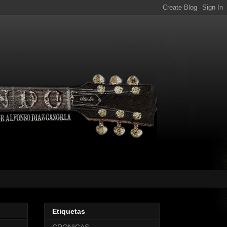
Etiquetas