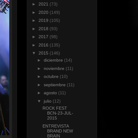
►
2021
(73)
►
2020
(149)
►
2019
(105)
►
2018
(93)
►
2017
(98)
►
2016
(135)
▼
2015
(146)
►
diciembre
(14)
►
noviembre
(11)
►
octubre
(10)
►
septiembre
(11)
►
agosto
(11)
▼
julio
(12)
ROCK FEST
BCN-23-JUL-
2015
ENTREVISTA
BRAND NEW
BRAIN