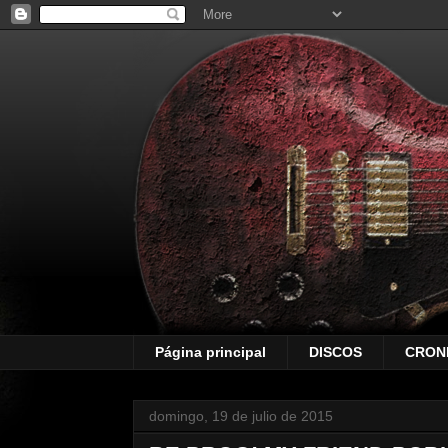
Página principal
DISCOS
CRON
domingo, 19 de julio de 2015