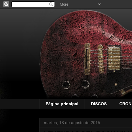
Página principal
DISCOS
CRON
martes, 18 de agosto de 2015