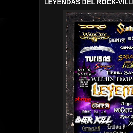
LEYENDAS DEL ROCK-VILL