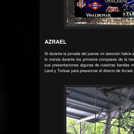
AZRAEL
Si durante la jornada del jueves mi atención había 
lo menos durante los primeros compases de la tar
sus presentaciones algunas de nuestras bandas má
Land y Turisas para presenciar el directo de Azrael.