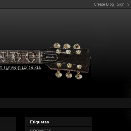
Etiquetas