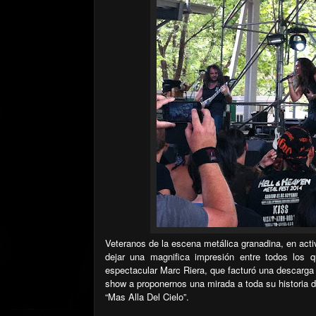
Veteranos de la escena metálica granadina, en activ
dejar una magnifica impresión entre todos los 
espectacular Marc Riera, que facturó una descarga
show a proponernos una mirada a toda su historia
“Mas Alla Del Cielo”.