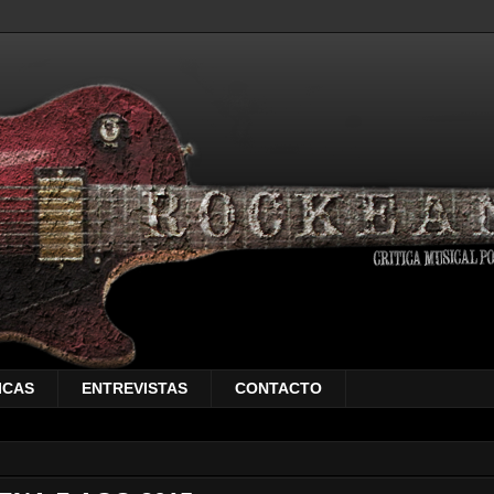
ICAS
ENTREVISTAS
CONTACTO