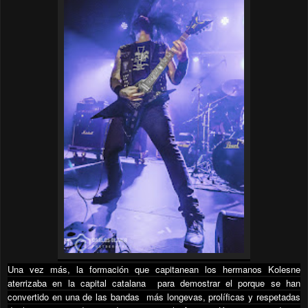
Una vez más, la formación que capitanean los hermanos Kolesne
aterrizaba en la capital catalana
para demostrar el porque se han
convertido en una de las bandas
más longevas, prolíficas y respetadas