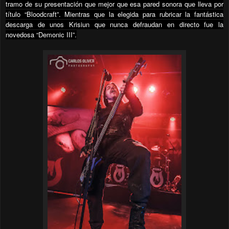
tramo de su presentación que mejor que esa pared sonora que lleva por
título “Bloodcraft”. Mientras que la elegida para rubricar la fantástica
descarga de unos Krisiun que nunca defraudan en directo fue la
novedosa “Demonic III”.