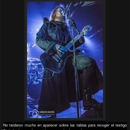
No tardaron mucho en aparecer sobre las tablas para recoger el testigo