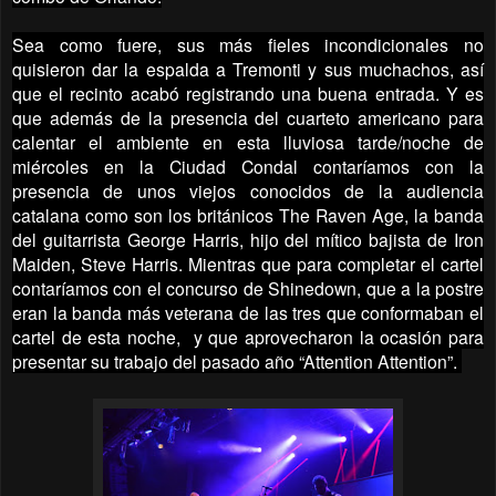
Sea como fuere, sus más fieles incondicionales no
quisieron dar la espalda a Tremonti y sus muchachos, así
que el recinto acabó registrando una buena entrada. Y es
que además de la presencia del cuarteto americano para
calentar el ambiente en esta lluviosa tarde/noche de
miércoles en la Ciudad Condal contaríamos con la
presencia de unos viejos conocidos de la audiencia
catalana como son los británicos The Raven Age, la banda
del guitarrista George Harris, hijo del mítico bajista de Iron
Maiden, Steve Harris. Mientras que para completar el cartel
contaríamos con el concurso de Shinedown, que a la postre
eran la banda más veterana de las tres que conformaban el
cartel de esta noche, y que aprovecharon la ocasión para
presentar su trabajo del pasado año “Attention Attention”.