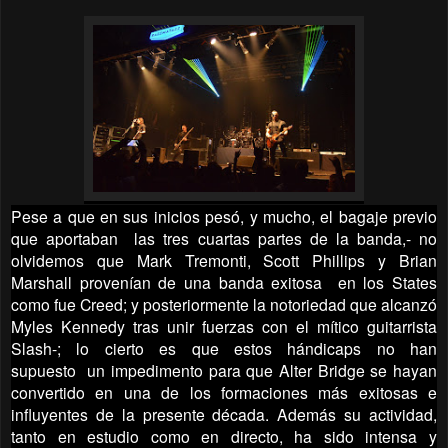
Pese a que en sus inicios pesó, y mucho, el bagaje previo
que aportaban las tres cuartas partes de la banda,- no
olvidemos que Mark Tremonti, Scott Phillips y Brian
Marshall provenían de una banda exitosa en los States
como fue Creed; y posteriormente la notoriedad que alcanzó
Myles Kennedy tras unir fuerzas con el mítico guitarrista
Slash-; lo cierto es que estos hándicaps no han
supuesto un impedimento para que Alter Bridge se hayan
convertido en una de los formaciones más exitosas e
influyentes de la presente década. Además su actividad,
tanto en estudio como en directo, ha sido intensa y