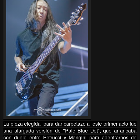
La pieza elegida para dar carpetazo a este primer acto fue
una alargada versión de "Pale Blue Dot", que arrancaba
con duelo entre Petrucci y Mangini para adentrarnos de