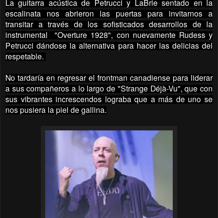
La guitarra acústica de Petrucci y LaBrie sentado en la
escalinata nos abrieron las puertas para invitarnos a
transitar a través de los sofisticados desarrollos de la
instrumental "Overture 1928", con nuevamente Rudess y
Petrucci dándose la alternativa para hacer las delicias del
respetable.
No tardaría en regresar el frontman canadiense para liderar
a sus compañeros a lo largo de "Strange Déjà-Vu", que con
sus vibrantes increscendos lograba que a más de uno se
nos pusiera la piel de gallina.