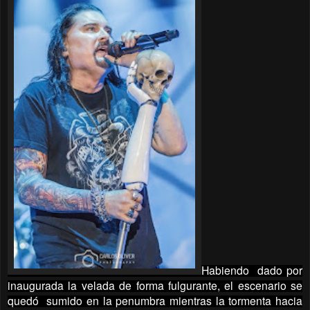
Habiendo dado por
inaugurada la velada de forma fulgurante, el escenario se
quedó sumido en la penumbra mientras la tormenta hacia