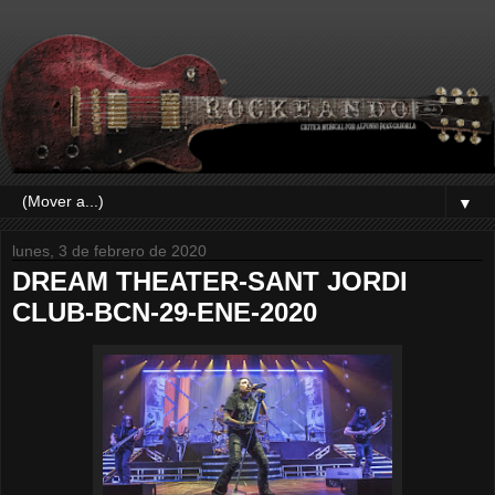
▼
lunes, 3 de febrero de 2020
DREAM THEATER-SANT JORDI
CLUB-BCN-29-ENE-2020