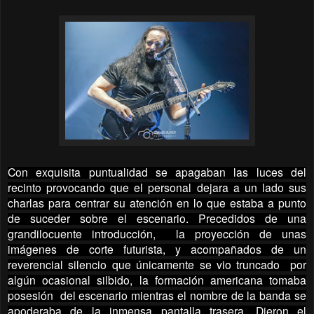
Con exquisita puntualidad se apagaban las luces del
recinto provocando que el personal dejara a un lado sus
charlas para centrar su atención en lo que estaba a punto
de suceder sobre el escenario. Precedidos de una
grandilocuente introducción, la proyección de unas
imágenes de corte futurista, y acompañados de un
reverencial silencio que únicamente se vio truncado por
algún ocasional silbido, la formación americana tomaba
posesión del escenario mientras el nombre de la banda se
apoderaba de la inmensa pantalla trasera. Dieron el