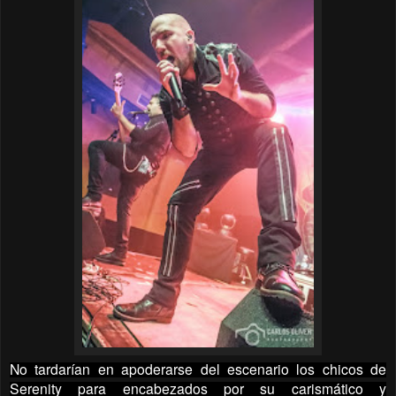
No tardarían en apoderarse del escenario los chicos de
Serenity para encabezados por su carismático y