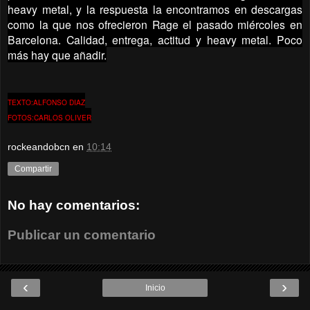
heavy metal, y la respuesta la encontramos en descargas
como la que nos ofrecieron Rage el pasado miércoles en
Barcelona. Calidad, entrega, actitud y heavy metal. Poco
más hay que añadir.
TEXTO:ALFONSO DIAZ
FOTOS:CARLOS OLIVER
rockeandobcn
en
10:14
Compartir
No hay comentarios:
Publicar un comentario
‹
›
Inicio