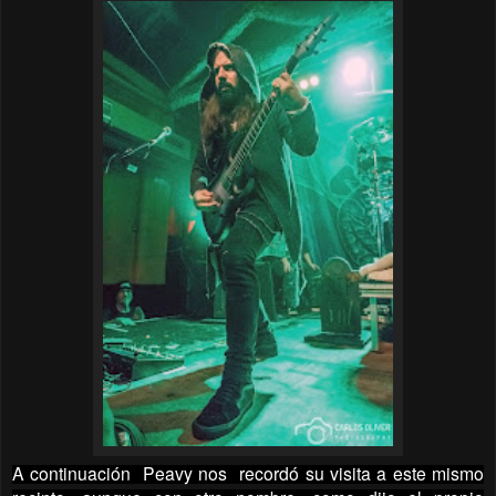
A continuación Peavy nos recordó su visita a este mismo