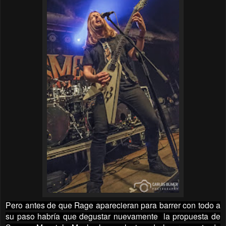
Pero antes de que Rage aparecieran para barrer con todo a
su paso habría que degustar nuevamente la propuesta de