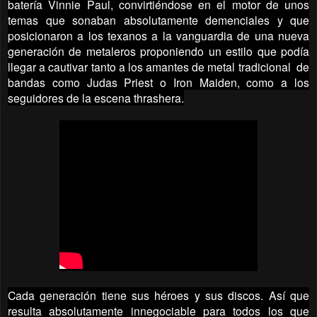
batería Vinnie Paul, convirtiéndose en el motor de unos
temas que sonaban absolutamente demenciales y que
posicionaron a los texanos a la vanguardia de una nueva
generación de metaleros proponiendo un estilo que podía
llegar a cautivar tanto a los amantes de metal tradicional de
bandas como Judas Priest o Iron Maiden, como a los
seguidores de la escena thrashera.
Cada generación tiene sus héroes y sus discos. Así que
resulta absolutamente innegociable para todos los que