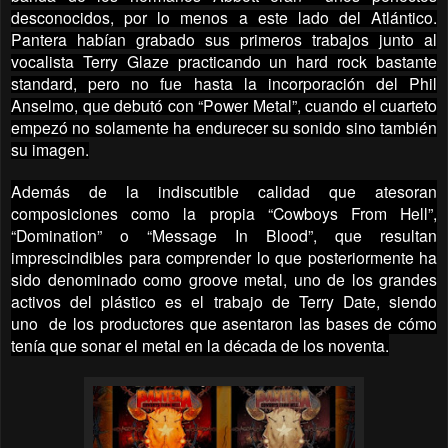
desconocidos, por lo menos a este lado del Atlántico.
Pantera habían grabado
sus primeros trabajos junto al
vocalista Terry Glaze practicando un hard rock bastante
standard, pero no fue hasta la incorporación del Phil
Anselmo, que debutó con “Power Metal”, cuando el cuarteto
empezó no solamente ha endurecer su sonido sino también
su imagen.
Además de la indiscutible calidad que atesoran
composiciones como la propia “Cowboys From Hell”,
“Domination” o “Message In Blood”, que resultan
imprescindibles para comprender lo que posteriormente ha
sido denominado como groove metal, uno de los grandes
activos del plástico es el trabajo de Terry Date, siendo
uno de los productores que asentaron las bases de cómo
tenía que sonar el metal en la década de los noventa.