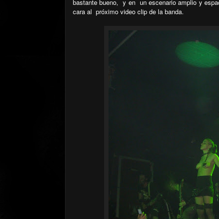
bastante bueno, y en un escenario amplio y espac
cara al próximo video clip de la banda.