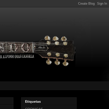
Etiquetas