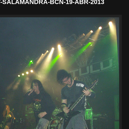
-SALAMANDRA-BCN-19-ABR-2013