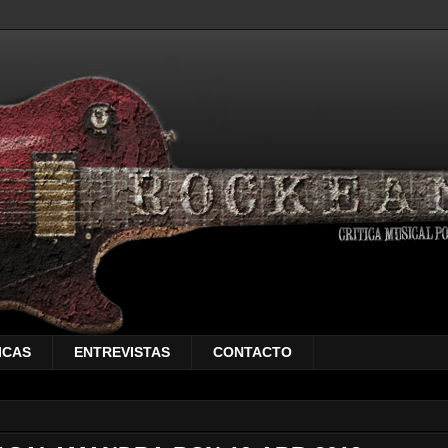
ICAS
ENTREVISTAS
CONTACTO