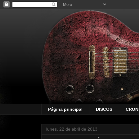
Página principal
DISCOS
CRON
lunes, 22 de abril de 2013