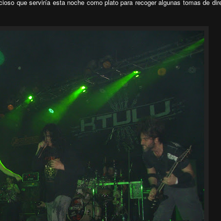
ioso que serviría esta noche como plato para recoger algunas tomas de dir