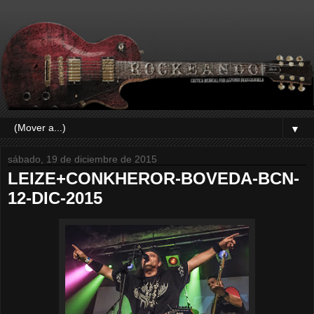
▼
sábado, 19 de diciembre de 2015
LEIZE+CONKHEROR-BOVEDA-BCN-
12-DIC-2015