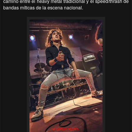
camino entre el heavy metal tradicional y el speed/thrash de
bandas míticas de la escena nacional.