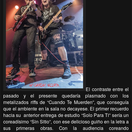
El contraste entre el
pasado y el presente quedaría plasmado con los
metalizados riffs de “Cuando Te Muerden”, que conseguía
que el ambiente en la sala no decayese. El primer recuerdo
hacia su
anterior entrega de estudio “Solo Para Ti” sería un
coreadísimo “Sin Sitio”, con ese delicioso guiño en la letra a
sus primeras obras. Con la audiencia coreando