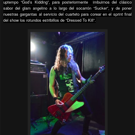
uptempo “God’s Kidding”, para posteriormente
imbuirnos del clásico
sabor del glam angelino a lo largo del socarrón “Sucker”, y de poner
nuestras gargantas al servicio del cuarteto para corear en el sprint final
del show los rotundos estribillos de “Dressed To Kill”.