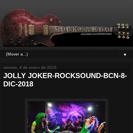
▼
viernes, 4 de enero de 2019
JOLLY JOKER-ROCKSOUND-BCN-8-
DIC-2018