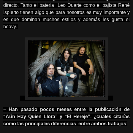
directo. Tanto el batería Leo Duarte como el bajista René
Ispierto tienen algo que para nosotros es muy importante y
es que dominan muchos estilos y además les gusta el
heavy.
– Han pasado pocos meses entre la publicación de
“Aún Hay Quien Llora” y “El Hereje”. ¿cuales citarías
como las principales diferencias entre ambos trabajos’