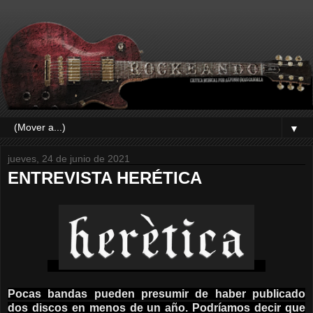
▼
jueves, 24 de junio de 2021
ENTREVISTA HERÉTICA
Pocas bandas pueden presumir de haber publicado
dos discos en menos de un año. Podríamos decir que