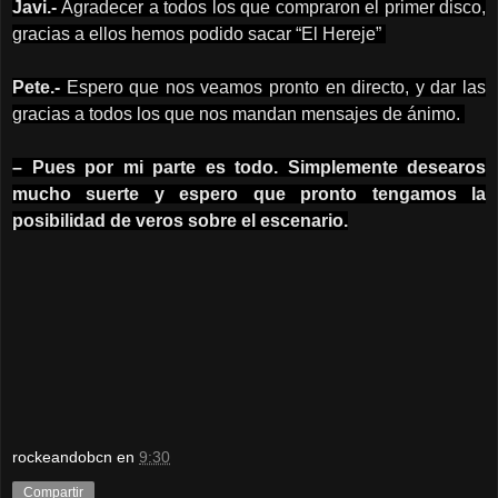
Javi.-
Agradecer a todos los que compraron el primer disco,
gracias a ellos hemos podido sacar “El Hereje”
Pete.-
Espero que nos veamos pronto en directo, y dar las
gracias a todos los que nos mandan mensajes de ánimo.
– Pues por mi parte es todo. Simplemente desearos
mucho suerte y espero que pronto tengamos la
posibilidad de veros sobre el escenario.
rockeandobcn
en
9:30
Compartir