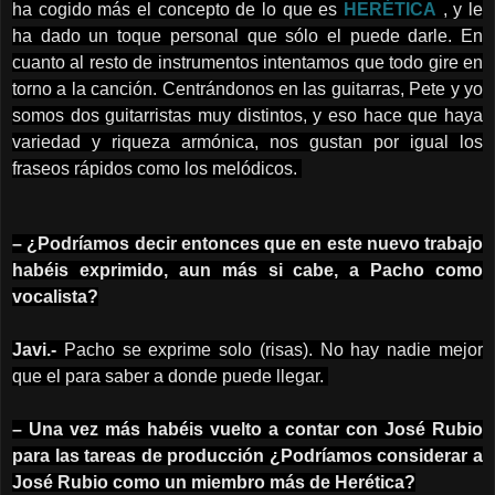
ha cogido más el concepto de lo que es
HERÉTICA
, y le
ha dado un toque personal que sólo el puede darle. En
cuanto al resto de instrumentos intentamos que todo gire en
torno a la canción. Centrándonos en las guitarras, Pete y yo
somos dos guitarristas muy distintos, y eso hace que haya
variedad y riqueza armónica, nos gustan por igual los
fraseos rápidos como los melódicos.
– ¿Podríamos decir entonces que en este nuevo trabajo
habéis exprimido, aun más si cabe, a Pacho como
vocalista?
Javi.-
Pacho se exprime solo (risas). No hay nadie mejor
que el para saber a donde puede llegar.
– Una vez más habéis vuelto a contar con José Rubio
para las tareas de producción ¿Podríamos considerar a
José Rubio como un miembro más de Herética?