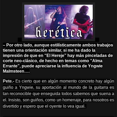
– Por otro lado, aunque estilísticamente ambos trabajos
tienen una orientación similar, si me ha dado la
impresión de que en “El Hereje” hay más pinceladas de
corte neo-clásico, de hecho en temas como “Alma
Errante”, puede apreciarse la influencia de Yngwie
Malmsteen….
Pete.-
Es cierto que en algún momento concreto hay algún
guiño a Yngwie, su aportación al mundo de la guitarra es
tan reconocible que enseguida todos sabemos que suena a
el. Insisto, son guiños, como un homenaje, para nosotros es
divertido y espero que el oyente lo vea igual.