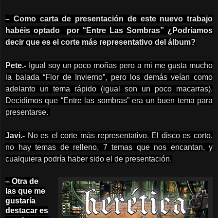
– Como carta de presentación de este nuevo trabajo
habéis optado por “Entre Las Sombras” ¿Podríamos
decir que es el corte más representativo del álbum?
Pete.-
Igual soy un poco moñas pero a mi me gusta mucho
la balada “Flor de Invierno”, pero los demás veían como
adelanto un tema rápido (igual son un poco macarras).
Decidimos que “Entre las sombras” era un buen tema para
presentarse.
Javi.-
No es el corte más representativo. El disco es corto,
no hay temas de relleno, 7 temas que nos encantan, y
cualquiera podría haber sido el de presentación.
– Otra de
las que me
gustaría
destacar es