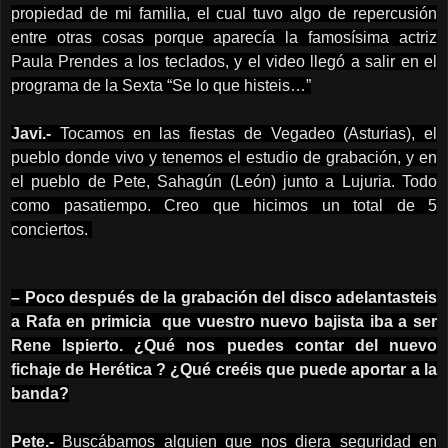
propiedad de mi familia, el cual tuvo algo de repercusión
entre otras cosas porque aparecía la famosísima actriz
Paula Prendes a los teclados, y el video llegó a salir en el
programa de la Sexta “Se lo que histeis…”
Javi.-
Tocamos en las fiestas de Vegadeo (Asturias), el
pueblo donde vivo y tenemos el estudio de grabación, y en
el pueblo de Pete, Sahagún (León) junto a Lujuria. Todo
como pasatiempo. Creo que hicimos un total de 5
conciertos.
– Poco después de la grabación del disco adelantasteis
a Rafa en primicia que vuestro nuevo bajista iba a ser
Rene Ispierto. ¿Qué nos puedes contar del nuevo
fichaje de Herética ? ¿Qué creéis que puede aportar a la
banda?
Pete.-
Buscábamos alguien que nos diera seguridad en