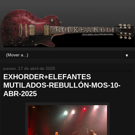
▼
jueves, 17 de abril de 2025
EXHORDER+ELEFANTES
MUTILADOS-REBULLÓN-MOS-10-
ABR-2025