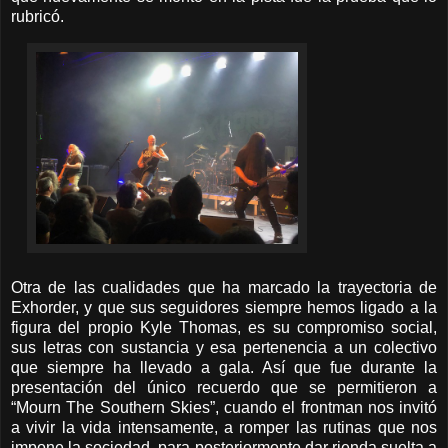
rubricó.
Otra de las cualidades que ha marcado la trayectoria de
Exhorder, y que sus seguidores siempre hemos ligado a la
figura del propio Kyle Thomas, es su compromiso social,
sus letras con sustancia y esa pertenencia a un colectivo
que siempre ha llevado a gala. Así que fue durante la
presentación del único recuerdo que se permitieron a
“Mourn The Southern Skies”, cuando el frontman nos invitó
a vivir la vida intensamente, a romper las rutinas que nos
impone la sociedad, para posteriormente dar rienda suelta a