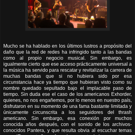
Mucho se ha hablado en los últimos lustros a propósito del
daño que la red de redes ha infringido tanto a las bandas
como al propio negocio musical. Sin embargo, es
igualmente cierto que ese acceso prácticamente universal a
la música ha servido para rescatar y revitalizar la carrera de
muchas bandas que si no hubiera sido por esa
circunstancia hace ya tiempo que hubieran visto como su
nombre quedado sepultado bajo el implacable paso de
tiempo. Sin duda ese el caso de los americanos Exhorder,
quienes, no nos engañemos, por lo menos en nuestro país,
disfrutaron en su momento de una fama bastante limitada y
únicamente circunscrita a los seguidores del thrash
americano. Sin embargo, esa conexión por muchos
conocida años después, con el sonido de los archivos-
conocidos Pantera, y que resulta obvia al escuchar temas