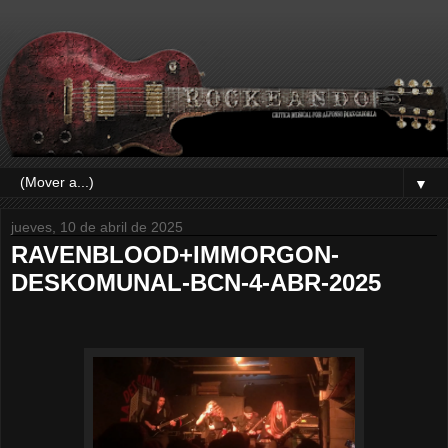
▼
jueves, 10 de abril de 2025
RAVENBLOOD+IMMORGON-
DESKOMUNAL-BCN-4-ABR-2025