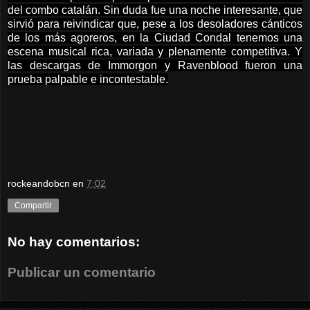
del combo catalán. Sin duda fue una noche interesante, que
sirvió para reivindicar que, pese a los desoladores cánticos
de los más agoreros, en la Ciudad Condal tenemos una
escena musical rica, variada y plenamente competitiva. Y
las descargas de Immorgon y Ravenblood fueron una
prueba palpable e incontestable.
rockeandobcn
en
7:02
Compartir
No hay comentarios:
Publicar un comentario