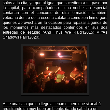
solos a la cita, ya que al igual que sucediera a su paso por
la capital, para acompañarles en una noche tan especial
contarían con el concurso de otra formación, también
veterana dentro de la escena catalana como son Immorgon,
quienes aprovecharon la ocasión para repasar algunos de
los momentos más destacados contenidos en sus dos
entregas de estudio “And Thus We Raid”(2015) y “As
Shadows Fall”(2020).
Ante una sala que no llegó a llenarse, pero que si acabó
registrando un muy buen ambiente, dando cabida a un