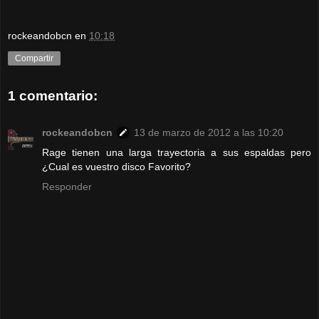
rockeandobcn
en
10:18
Compartir
1 comentario:
rockeandobcn
13 de marzo de 2012 a las 10:20
Rage tienen una larga trayectoria a sus espaldas pero
¿Cual es vuestro disco Favorito?
Responder