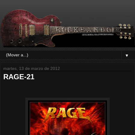
▼
martes, 13 de marzo de 2012
RAGE-21