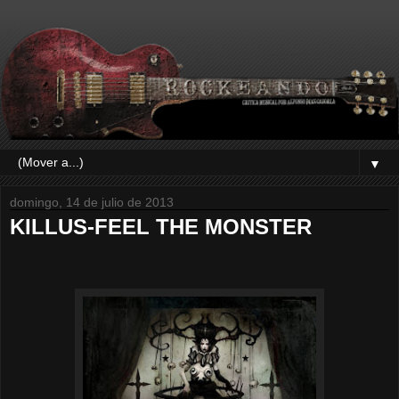
▼
domingo, 14 de julio de 2013
KILLUS-FEEL THE MONSTER