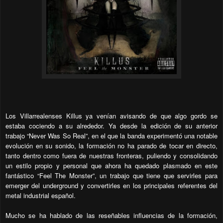
Los Villarrealenses Killus ya venían avisando de que algo gordo se
estaba cociendo a su alrededor. Ya desde la edición de su anterior
trabajo “Never Was So Real”, en el que la banda experimentó una notable
evolución en su sonido, la formación no ha parado de tocar en directo,
tanto dentro como fuera de nuestras fronteras, puliendo y consolidando
un estilo propio y personal que ahora ha quedado plasmado en este
fantástico “Feel The Monster”, un trabajo que tiene que servirles para
emerger del underground y convertirles en los principales referentes del
metal industrial español.
Mucho se ha hablado de las reseñables influencias de la formación,