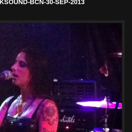
CKSOUND-BCN-30-SEP-2013