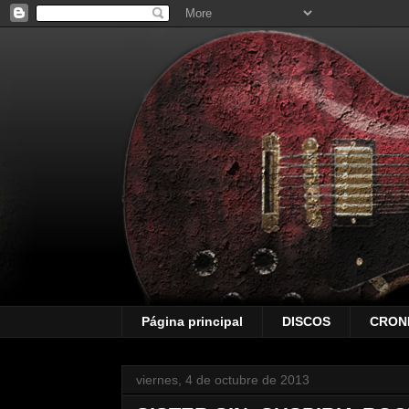
Página principal
DISCOS
CRON
viernes, 4 de octubre de 2013