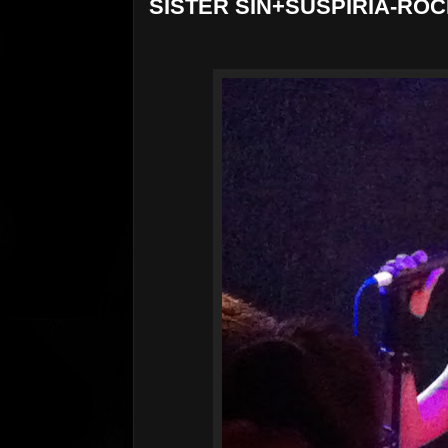
SISTER SIN+SUSPIRIA-RO