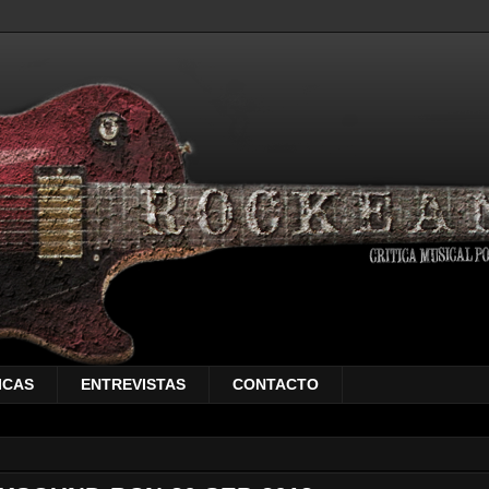
ICAS
ENTREVISTAS
CONTACTO