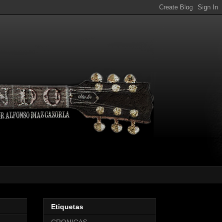
Etiquetas