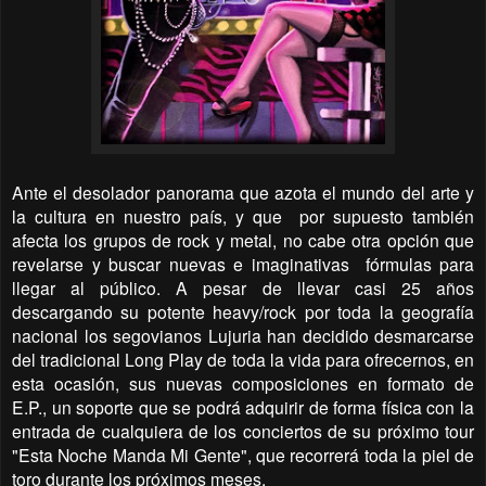
Ante el desolador panorama que azota el mundo del arte y
la cultura en nuestro país, y que
por supuesto también
afecta los grupos de rock y metal, no cabe otra opción que
revelarse y buscar nuevas e imaginativas
fórmulas para
llegar al público. A pesar de llevar casi 25 años
descargando su potente heavy/rock por toda la geografía
nacional los segovianos Lujuria han decidido desmarcarse
del tradicional Long Play de toda la vida para ofrecernos, en
esta ocasión, sus nuevas composiciones en formato de
E.P., un soporte que se podrá adquirir de forma física con la
entrada de cualquiera de los conciertos de su próximo tour
"Esta Noche Manda Mi Gente", que recorrerá toda la piel de
toro durante los próximos meses.