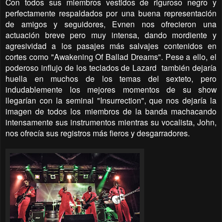
Con todos sus miembros vestidos de riguroso negro y
perfectamente respaldados por una buena representación
de amigos y seguidores, Evnen nos ofrecieron una
actuación breve pero muy intensa, dando mordiente y
agresividad a los pasajes más salvajes contenidos en
cortes como "Awakening Of Ballad Dreams". Pese a ello, el
poderoso influjo de los teclados de Lazard
también dejaría
huella en muchos de los temas del sexteto, pero
indudablemente los mejores momentos de su show
llegarían con la seminal "Insurrection", que nos dejaría la
imagen de todos los miembros de la banda machacando
intensamente sus instrumentos mientras su vocalista, John,
nos ofrecía sus registros más fieros y desgarradores.