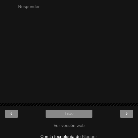
Responder
‹
›
Inicio
Ver versión web
Con la tecnología de
Blogger
.