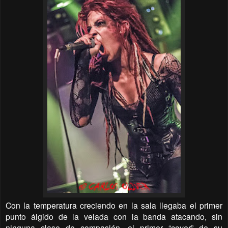
Con la temperatura creciendo en la sala llegaba el primer
punto álgido de la velada con la banda atacando, sin
ninguna clase de compasión, el primer “cover” de su