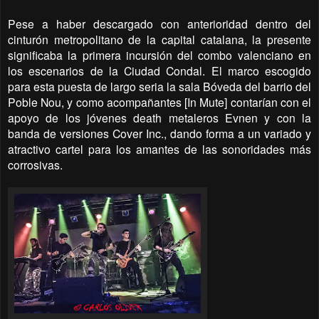
Pese a haber descargado con anterioridad dentro del
cinturón metropolitano de la capital catalana, la presente
significaba la primera incursión del combo valenciano en
los escenarios de la Ciudad Condal. El marco escogido
para esta puesta de largo seria la sala Bóveda del barrio del
Poble Nou, y como acompañantes [In Mute] contarían con el
apoyo de los jóvenes death metaleros Evnen y con la
banda de versiones Cover Inc., dando forma a un variado y
atractivo cartel para los amantes de las sonoridades más
corrosivas.