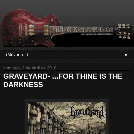
▼
domingo, 3 de abril de 2016
GRAVEYARD- ...FOR THINE IS THE
DARKNESS