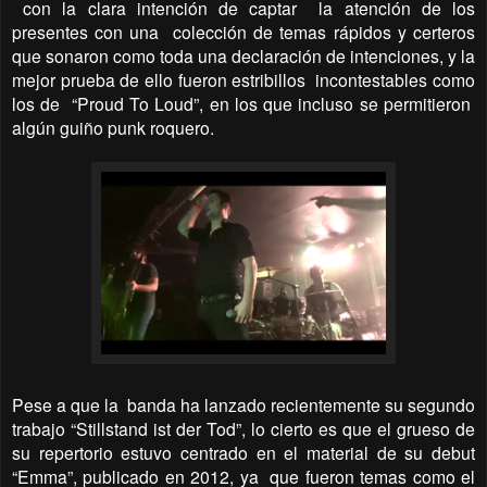
con la clara intención de captar
la atención de los
presentes con una
colección de temas rápidos y certeros
que sonaron como toda una declaración de intenciones, y la
mejor prueba de ello fueron estribillos
incontestables como
los de
“Proud To Loud”, en los que incluso se permitieron
algún guiño punk roquero.
Pese a que la banda ha lanzado recientemente su segundo
trabajo “
Stillstand ist der Tod”
, lo cierto es que el grueso de
su repertorio estuvo centrado en el material de su debut
“Emma”, publicado en 2012, ya
que fueron temas como el