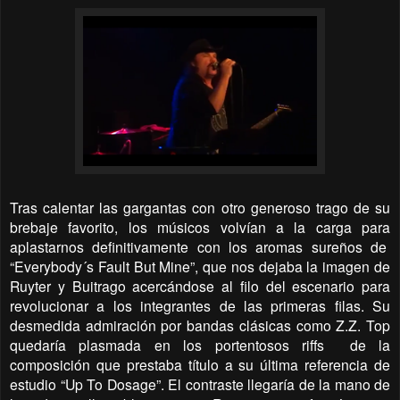
Tras calentar las gargantas con otro generoso trago de su
brebaje favorito, los músicos volvían a la carga para
aplastarnos definitivamente con los aromas sureños de
“Everybody´s Fault But Mine”, que nos dejaba la imagen de
Ruyter y Buitrago acercándose al filo del escenario para
revolucionar a los integrantes de las primeras filas. Su
desmedida admiración por bandas clásicas como Z.Z. Top
quedaría plasmada en los portentosos riffs
de la
composición que prestaba título a su última referencia de
estudio “Up To Dosage”. El contraste llegaría de la mano de