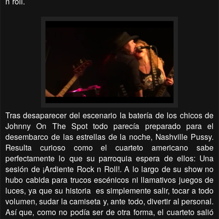
n´roll.
Tras desaparecer del escenario la batería de los chicos de
Johnny On The Spot todo parecía preparado para el
desembarco de las estrellas de la noche, Nashville Pussy.
Resulta curioso como el cuarteto americano sabe
perfectamente lo que su parroquia espera de ellos: Una
sesión de ¡Ardiente Rock n Roll!. A lo largo de su show no
hubo cabida para trucos escénicos ni llamativos juegos de
luces, ya que su historia
es simplemente salir, tocar a todo
volumen, sudar la camiseta y, ante todo, divertir al personal.
Así que, como no podía ser de otra forma, el cuarteto salió