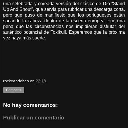
una celebrada y coreada versión del clásico de Dio “Stand
Up And Shout”, que servía para rubricar una descarga corta,
pero que puso de manifiesto que los portugueses están
sacando la cabeza dentro de la escena europea. Fue una
pena que las circunstancias nos impidieran disfrutar del
auténtico potencial de Toxikull. Esperemos que la próxima
vez haya más suerte.
rockeandobcn
en
22:18
Compartir
No hay comentarios:
Publicar un comentario