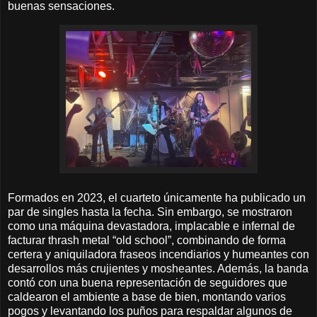
buenas sensaciones.
Formados en 2023, el cuarteto únicamente ha publicado un
par de singles hasta la fecha. Sin embargo, se mostraron
como una máquina devastadora, implacable e infernal de
facturar thrash metal “old school”, combinando de forma
certera y aniquiladora fraseos incendiarios y humeantes con
desarrollos más crujientes y mosheantes. Además, la banda
contó con una buena representación de seguidores que
caldearon el ambiente a base de bien, montando varios
pogos y levantando los puños para respaldar algunos de