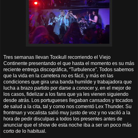
Tres semanas llevan Toxikull recorriendo el Viejo
Continente presentando el que hasta el momento es su más
reciente entrega discográfica, “Turbulence”. Todos sabemos
que la vida en la carretera no es fácil, y más en las
condiciones que gira una banda humilde y trabajadora que
lucha a brazo partido por darse a conocer y, en el mejor de
los casos, fidelizar a los fans que ya les vienen siguiendo
desde atrás. Los portugueses llegaban cansados y tocados
de salud a la cita, tal y como nos comentó Lex Thunder. Su
frontman y vocalista salió muy justo de voz y no vaciló a la
hora de pedir disculpas a todos los presentes antes de
anunciar que el show de esta noche iba a ser un poco más
corto de lo habitual.