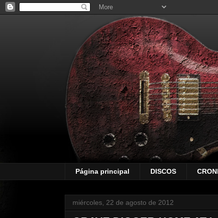
Página principal
DISCOS
CRON
miércoles, 22 de agosto de 2012