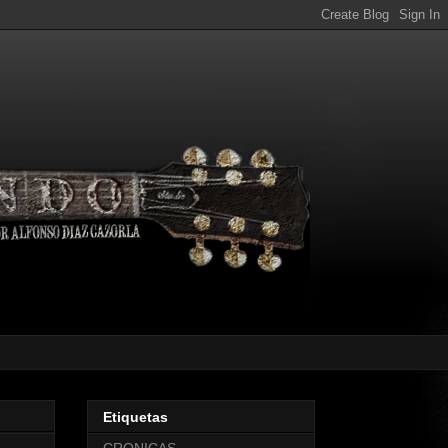
Etiquetas