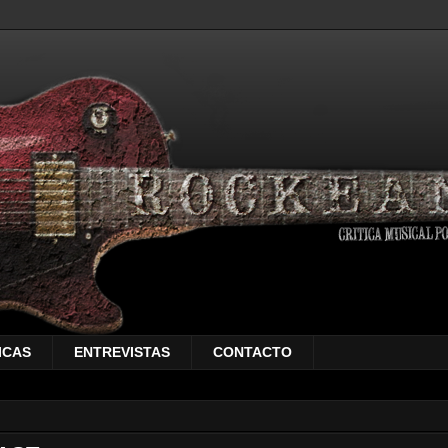
ICAS
ENTREVISTAS
CONTACTO