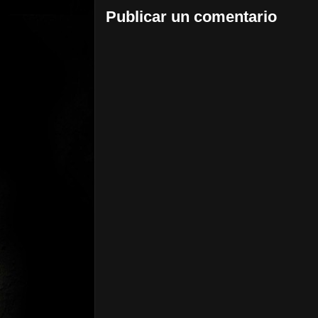
Publicar un comentario