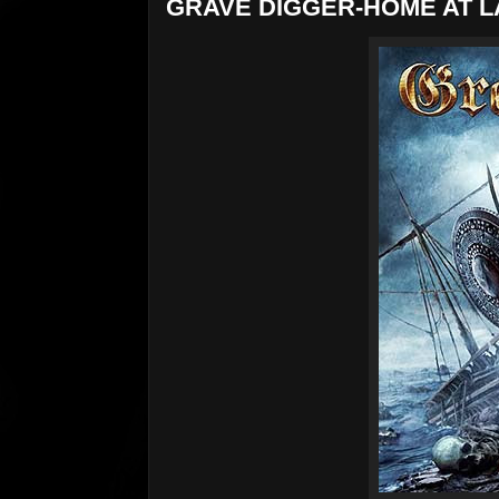
GRAVE DIGGER-HOME AT L