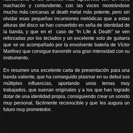
machacón y contundente, con las voces mostrándose
mucho más cercanas al death metal más potente, pero sin
olvidar esas pequeñas incursiones melódicas que a estas
alturas del disco se han convertido en seña de identidad de
la banda, y que en el caso de “In Life & Death” se ven
reforzadas por los teclados y un excelente solo de guitarra
que se ve acompañado por la envolvente batería de Víctor
Martínez que consigue transmitir una gran intensidad con su
instrumento.
En resumen una excelente carta de presentación para una
banda valiente, que ha conseguido plasmar en su debut sus
múltiples influencias, aportando unos temas muy
trabajados, que suenan originales y a los que han logrado
dotar de una identidad propia, consiguiendo crear un sonido
muy personal, fácilmente reconocible y que les augura un
futuro muy prometedor.