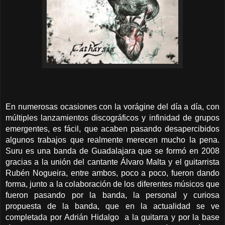
En numerosas ocasiones con la vorágine del día a día, con
múltiples lanzamientos discográficos y infinidad de grupos
emergentes, es fácil, que acaben pasando desapercibidos
algunos trabajos que realmente merecen mucho la pena.
Suru es una banda de Guadalajara que se formó en 2008
gracias a la unión del cantante Álvaro Malta y el guitarrista
Rubén Nogueira, entre ambos, poco a poco, fueron dando
forma, junto a la colaboración de los diferentes músicos que
fueron pasando por la banda, la personal y curiosa
propuesta de la banda, que en la actualidad se ve
completada por Adrián Hidalgo a la guitarra y por la base