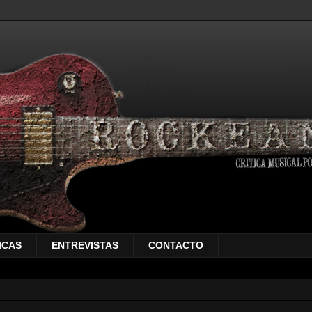
ICAS
ENTREVISTAS
CONTACTO