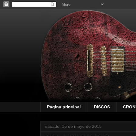
Página principal
DISCOS
CRON
sábado, 16 de mayo de 2015