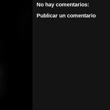
No hay comentarios:
Publicar un comentario