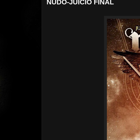
NUDO-JUICIO FINAL