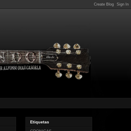
Etiquetas