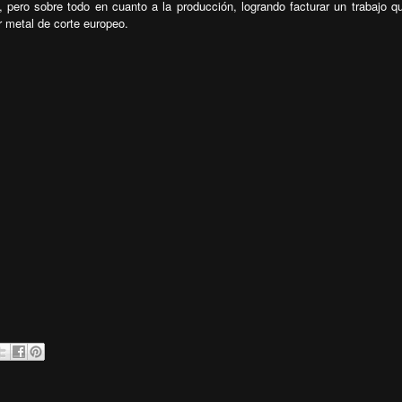
pero sobre todo en cuanto a la producción, logrando facturar un trabajo q
 metal de corte europeo.