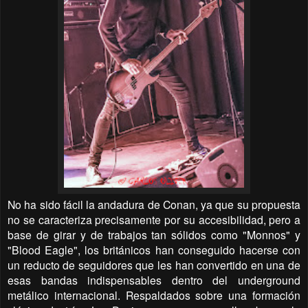
No ha sido fácil la andadura de Conan, ya que su propuesta
no se caracteriza precisamente por su accesibilidad, pero a
base de girar y de trabajos tan sólidos como "Monnos" y
"Blood Eagle", los británicos han conseguido hacerse con
un reducto de seguidores que les han convertido en una de
esas bandas indispensables dentro del underground
metálico internacional. Respaldados sobre una formación