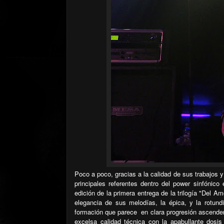
Poco a poco, gracias a la calidad de sus trabajos
principales referentes dentro del power sinfónico 
edición de la primera entrega de la trilogía "Del
elegancia de sus melodías, la épica, y la rotun
formación que parece
en clara progresión ascende
excelsa calidad técnica con la apabullante dosi