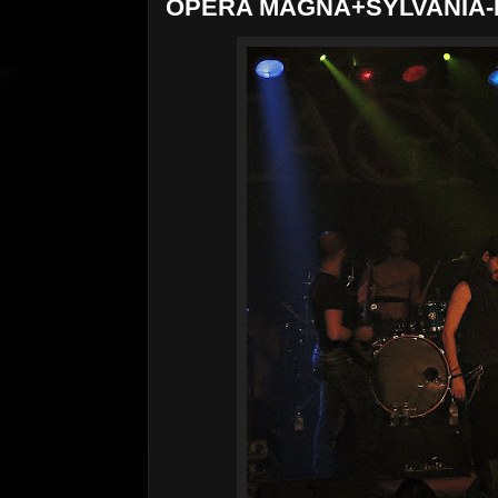
OPERA MAGNA+SYLVANIA-B