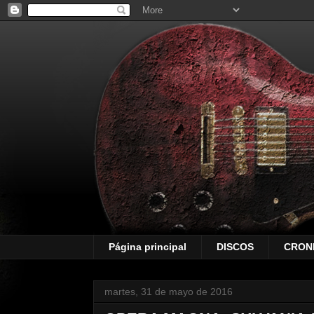
Página principal
DISCOS
CRON
martes, 31 de mayo de 2016