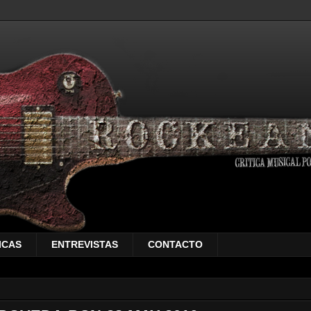
ICAS
ENTREVISTAS
CONTACTO