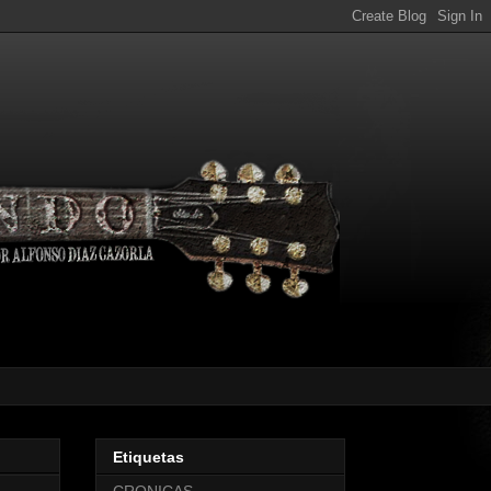
Etiquetas