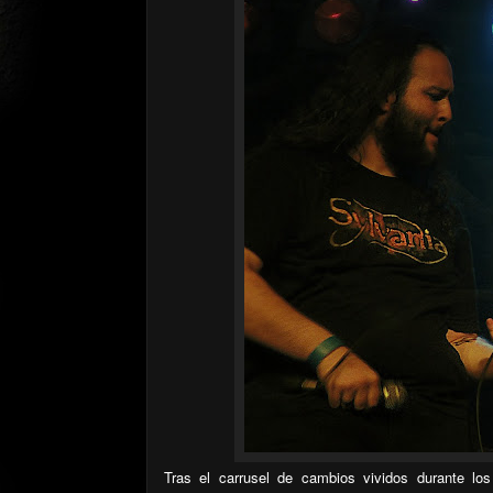
Tras el carrusel de cambios vividos durante los