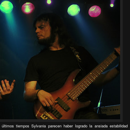
 últimos tiempos Sylvania parecen haber logrado la ansiada estabilidad 