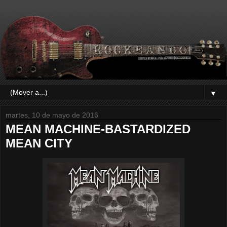
▼
martes, 10 de mayo de 2016
MEAN MACHINE-BASTARDIZED
MEAN CITY