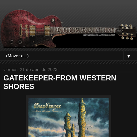
▼
viernes, 21 de abril de 2023
GATEKEEPER-FROM WESTERN
SHORES