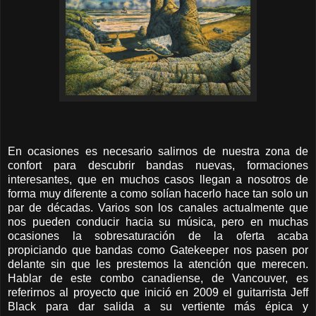
En ocasiones es necesario salirnos de nuestra zona de
confort para descubrir bandas nuevas, formaciones
interesantes, que en muchos casos llegan a nosotros de
forma muy diferente a como solían hacerlo hace tan solo un
par de décadas. Varios son los canales actualmente que
nos pueden conducir hacia su música, pero en muchas
ocasiones la sobresaturación de la oferta acaba
propiciando que bandas como Gatekeeper nos pasen por
delante sin que les prestemos la atención que merecen.
Hablar de este combo canadiense, de Vancouver, es
referirnos al proyecto que inició en 2009 el guitarrista Jeff
Black para dar salida a su vertiente más épica y