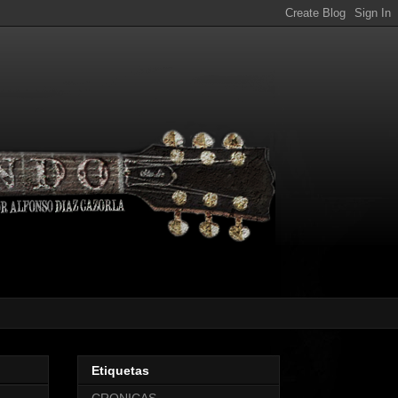
Etiquetas