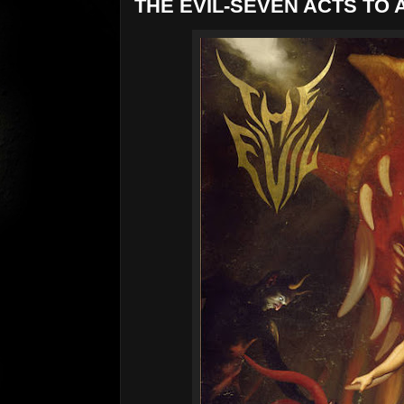
THE EVIL-SEVEN ACTS TO