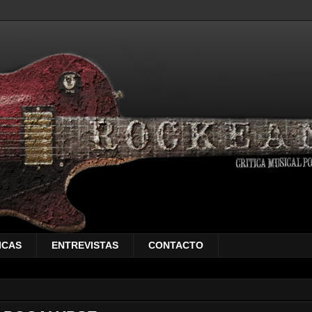
ICAS
ENTREVISTAS
CONTACTO