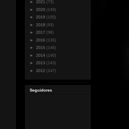
►
2021
(73)
►
2020
(149)
►
2019
(105)
►
2018
(93)
►
2017
(98)
►
2016
(135)
►
2015
(146)
►
2014
(140)
►
2013
(143)
►
2012
(147)
Seguidores