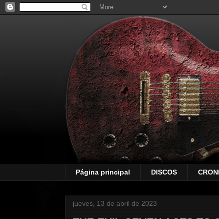
Página principal
DISCOS
CRON
jueves, 13 de abril de 2023