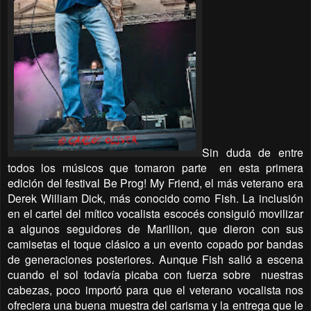
Sin duda de entre
todos los músicos que tomaron parte
en esta primera
edición del festival Be Prog! My Friend, el más veterano era
Derek William Dick, más conocido como Fish. La inclusión
en el cartel del mítico vocalista escocés consiguió movilizar
a algunos seguidores de Marillion, que dieron con sus
camisetas el toque clásico a un evento copado por bandas
de generaciones posteriores. Aunque Fish salió a escena
cuando el sol todavía picaba con fuerza sobre
nuestras
cabezas, poco importó para que el veterano vocalista nos
ofreciera una buena muestra del carisma y la entrega que le