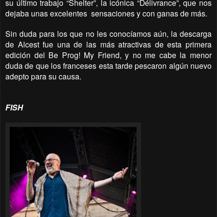
su último trabajo “Shelter”, la icónica “Délivrance”, que nos
dejaba unas excelentes
sensaciones y con ganas de más.
Sin duda para los que no les conocíamos aún, la descarga
de Alcest fue una de las más atractivas de esta primera
edición del Be Prog! My Friend, y no me cabe la menor
duda de que los franceses esta tarde pescaron algún nuevo
adepto para su causa.
FISH