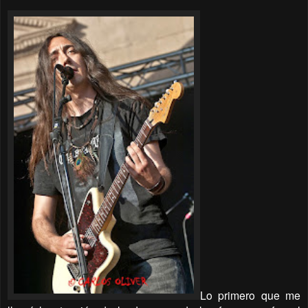
Lo primero que me