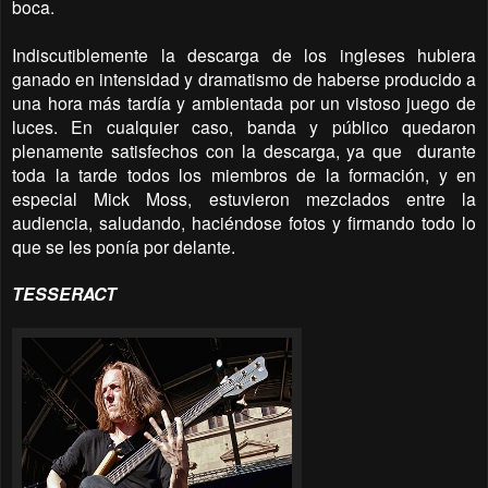
boca.
Indiscutiblemente la descarga de los ingleses hubiera
ganado en intensidad y dramatismo de haberse producido a
una hora más tardía y ambientada por un vistoso juego de
luces. En cualquier caso, banda y público quedaron
plenamente satisfechos con la descarga, ya que
durante
toda la tarde todos los miembros de la formación, y en
especial Mick Moss, estuvieron mezclados entre la
audiencia, saludando, haciéndose fotos y firmando todo lo
que se les ponía por delante.
TESSERACT