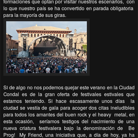
formaciones que optan por visitar nuestros escenarios,
con
lo que nuestro país se ha convertido en parada obligatoria
para la mayoría de sus giras.
Si de algo no nos podemos quejar este verano en la Ciudad
Condal es de la gran oferta de festivales estivales que
estamos teniendo. Si hace escasamente unos días
la
ciudad se vestía de gala para acoger dos citas ineludibles
para todos los amantes del buen rock y el heavy
metal, en
esta ocasión,
seríamos testigos del nacimiento de una
nueva criatura festivalera bajo la denominación de
Be
Prog!
My Friend, una iniciativa que, a día de hoy, ya ha