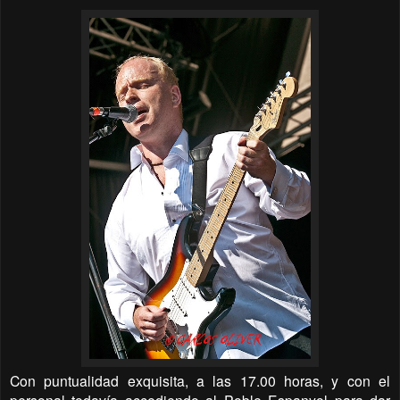
Con puntualidad exquisita, a las 17.00 horas, y con el