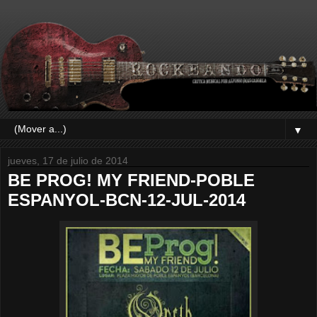
▼
jueves, 17 de julio de 2014
BE PROG! MY FRIEND-POBLE
ESPANYOL-BCN-12-JUL-2014