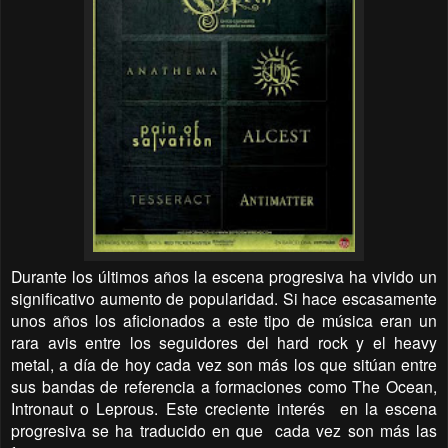
Durante los últimos años la escena progresiva ha vivido un
significativo aumento de popularidad. Si hace escasamente
unos años los aficionados a este tipo de música eran un
rara avis entre los seguidores del hard rock y el heavy
metal, a día de hoy cada vez son más los que sitúan entre
sus bandas de referencia a formaciones como The Ocean,
Intronaut o Leprous. Este creciente interés
en la escena
progresiva se ha traducido en que
cada vez son más las