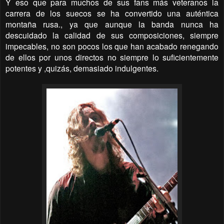
Y eso que para muchos de sus fans más veteranos la
carrera de los suecos se ha convertido una auténtica
montaña rusa., ya que aunque la banda nunca ha
descuidado la calidad de sus composiciones, siempre
impecables, no son pocos los que han acabado renegando
de ellos por unos directos no siempre lo suficientemente
potentes y ,quizás, demasiado indulgentes.