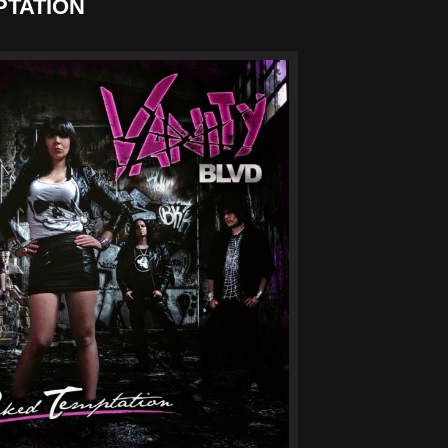
PTATION