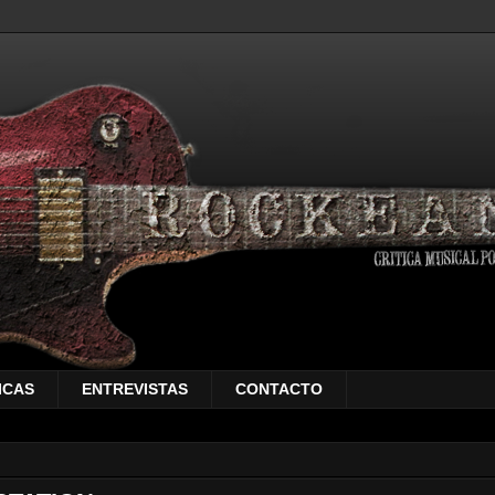
ICAS
ENTREVISTAS
CONTACTO