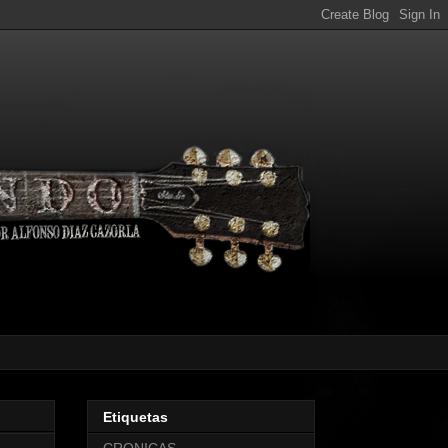
Etiquetas