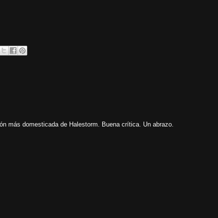
ión más domesticada de Halestorm. Buena crítica. Un abrazo.