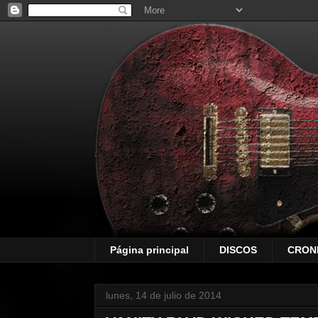
Página principal
DISCOS
CRON
lunes, 14 de julio de 2014