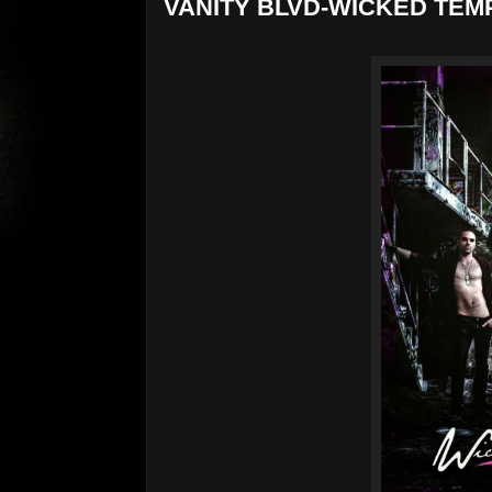
VANITY BLVD-WICKED TEM