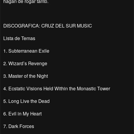
hagan de rogar tanto.
DISCOGRAFICA: CRUZ DEL SUR MUSIC
Lista de Temas
1. Subterranean Exile
2. Wizard’s Revenge 
3. Master of the Night 
4. Ecstatic Visions Held Within the Monastic Tower 
5. Long Live the Dead 
6. Evil in My Heart 
7. Dark Forces 