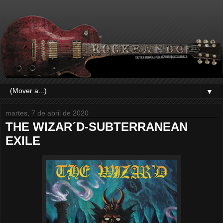
▼
martes, 7 de abril de 2020
THE WIZAR´D-SUBTERRANEAN
EXILE