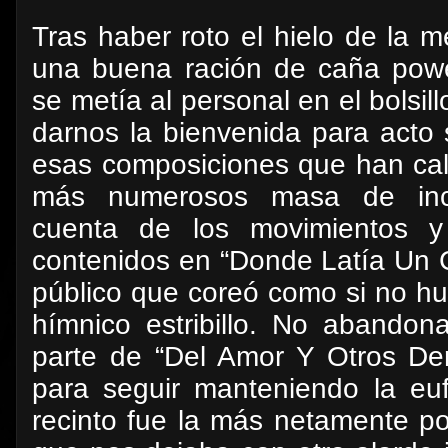
Tras haber roto el hielo de la 
una buena ración de caña powe
se metía al personal en el bolsi
darnos la bienvenida para acto
esas composiciones que han cal
más numerosos masa de inc
cuenta de los movimientos y 
contenidos en “Donde Latía Un 
público que coreó como si no hu
hímnico estribillo. No abandon
parte de “Del Amor Y Otros De
para seguir manteniendo la euf
recinto fue la más netamente p