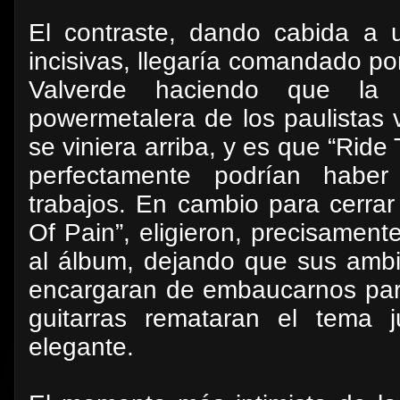
El contraste, dando cabida a 
incisivas, llegaría comandado p
Valverde haciendo que la 
powermetalera de los paulistas 
se viniera arriba, y es que “Rid
perfectamente podrían haber
trabajos. En cambio para cerrar
Of Pain”, eligieron, precisamen
al álbum, dejando que sus ambi
encargaran de embaucarnos par
guitarras remataran el tema j
elegante.