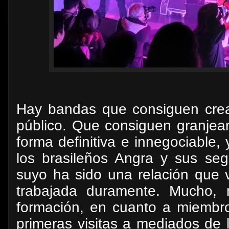
Hay bandas que consiguen crear
público. Que consiguen granjear
forma definitiva e innegociable,
los brasileños Angra y sus seg
suyo ha sido una relación que 
trabajada duramente. Mucho, 
formación, en cuanto a miembro
primeras visitas a mediados de 