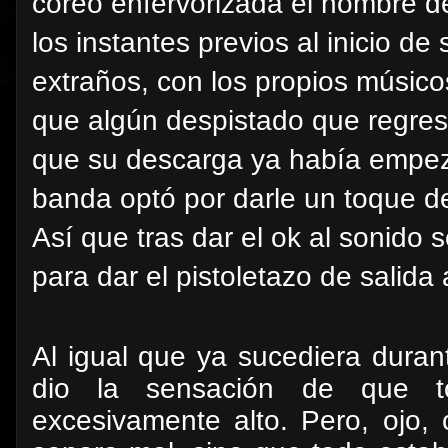
coreó enfervorizada el nombre d
los instantes previos al inicio d
extraños, con los propios músico
que algún despistado que regres
que su descarga ya había empeza
banda optó por darle un toque de
Así que tras dar el ok al sonido 
para dar el pistoletazo de salida
Al igual que ya sucediera dura
dio la sensación de que 
excesivamente alto. Pero, ojo, 