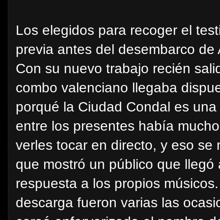
Los elegidos para recoger el tes
previa antes del desembarco de
Con su nuevo trabajo recién salid
combo valenciano llegaba dispues
porqué la Ciudad Condal es una 
entre los presentes había mucho
verles tocar en directo, y eso se
que mostró un público que llegó
respuesta a los propios músicos.
descarga fueron varias las ocasi