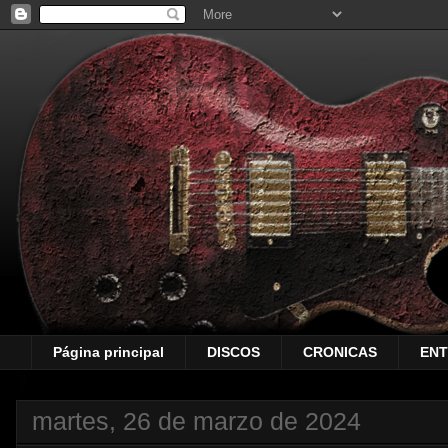
Página principal
DISCOS
CRONICAS
ENT
martes, 26 de marzo de 2024