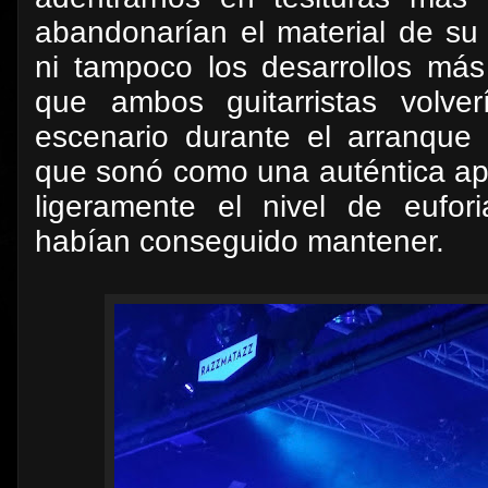
abandonarían el material de su 
ni tampoco los desarrollos más
que ambos guitarristas volve
escenario durante el arranque
que sonó como una auténtica ap
ligeramente el nivel de eufo
habían conseguido mantener.