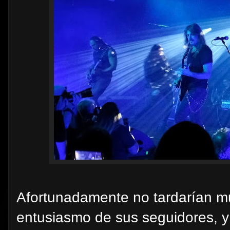
Afortunadamente no tardarían mu
entusiasmo de sus seguidores, y 