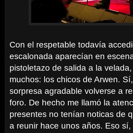
Con el respetable todavía accedi
escalonada aparecían en escena
pistoletazo de salida a la velada
muchos: los chicos de Arwen. Sí
sorpresa agradable volverse a re
foro. De hecho me llamó la aten
presentes no tenían noticas de q
a reunir hace unos años. Eso sí,