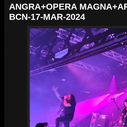
ANGRA+OPERA MAGNA+AR
BCN-17-MAR-2024