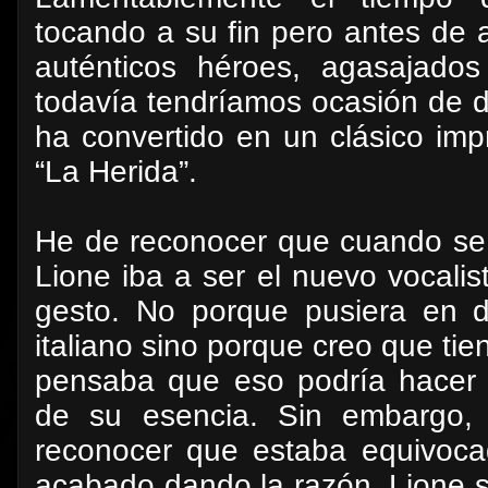
tocando a su fin pero antes de
auténticos héroes, agasajados
todavía tendríamos ocasión de di
ha convertido en un clásico imp
“La Herida”.
He de reconocer que cuando se
Lione iba a ser el nuevo vocalist
gesto. No porque pusiera en du
italiano sino porque creo que tie
pensaba que eso podría hacer 
de su esencia. Sin embargo
reconocer que estaba equivoca
acabado dando la razón. Lione