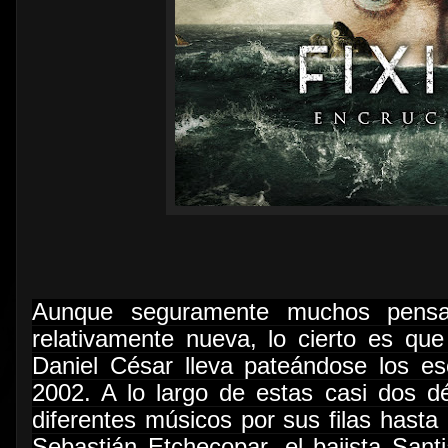
Aunque seguramente muchos pensa
relativamente nueva, lo cierto es que
Daniel César lleva pateándose los e
2002. A lo largo de estas casi dos 
diferentes músicos por sus filas hasta
Sebastián Etchecopar, el bajista San