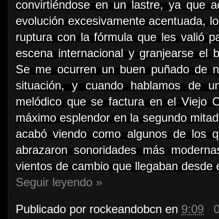
convirtiéndose en un lastre, ya qu
evolución excesivamente acentuada, lo 
ruptura con la fórmula que les valió 
escena internacional y granjearse el b
Se me ocurren un buen puñado de n
situación, y cuando hablamos de u
melódico que se factura en el Viejo C
máximo esplendor en la segundo mitad 
acabó viendo como algunos de los q
abrazaron sonoridades más modernas 
vientos de cambio que llegaban desde el
Seguir leyendo »
Publicado por
rockeandobcn
en
9:09