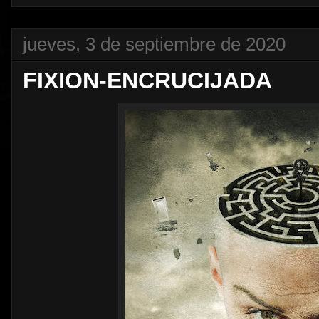
jueves, 3 de septiembre de 2020
FIXION-ENCRUCIJADA