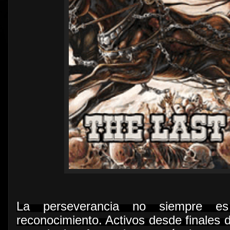
La perseverancia no siempre e
reconocimiento. Activos desde finales 