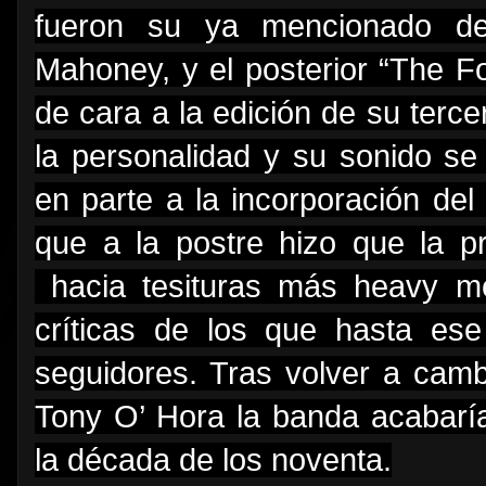
fueron su ya mencionado de
Mahoney, y el posterior “The Fo
de cara a la edición de su terce
la personalidad y su sonido se
en parte a la incorporación del
que a la postre hizo que la p
hacia tesituras más heavy me
críticas de los que hasta es
seguidores. Tras volver a cambi
Tony O’ Hora la banda acabaría
la década de los noventa.