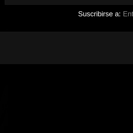
Suscribirse a:
En