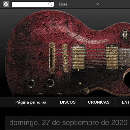
Página principal
DISCOS
CRONICAS
ENT
domingo, 27 de septiembre de 2020