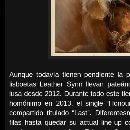
Aunque todavía tienen pendiente la pu
lisboetas Leather Synn llevan pateán
lusa desde 2012. Durante todo este ti
homónimo en 2013, el single “Honou
compartido titulado “Last”. Diferente
filas hasta quedar su actual line-up 