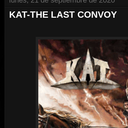
KAT-THE LAST CONVOY