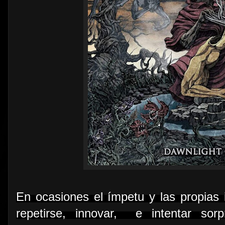
En ocasiones el ímpetu y las propias 
repetirse, innovar, e intentar so