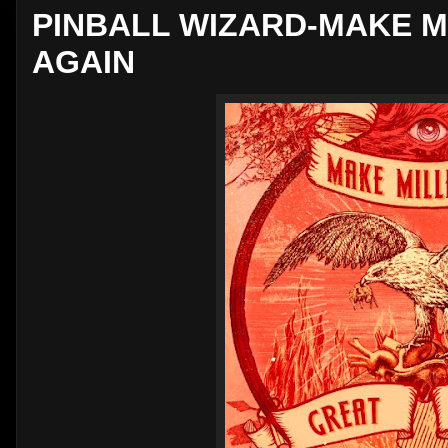
PINBALL WIZARD-MAKE M
AGAIN