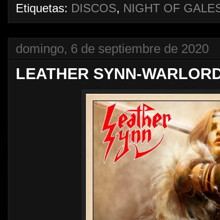
Etiquetas:
DISCOS
,
NIGHT OF GALE
domingo, 6 de septiembre de 2020
LEATHER SYNN-WARLOR