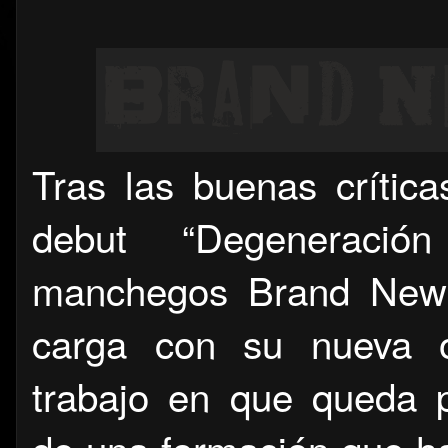
Tras las buenas crític
debut “Degeneración
manchegos Brand New 
carga con su nueva ob
trabajo en que queda 