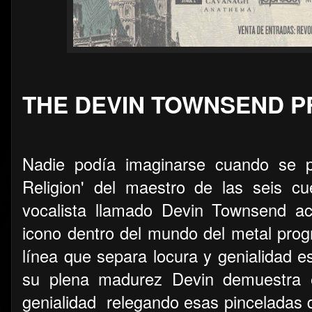
THE DEVIN TOWNSEND 
Nadie podía imaginarse cuando se 
Religion' del maestro de las seis c
vocalista llamado Devin Townsend ac
icono dentro del mundo del metal prog
línea que separa locura y genialidad e
su plena madurez Devin demuestra
genialidad relegando esas pinceladas d