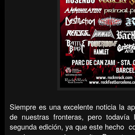
Siempre es una excelente noticia la ap
de nuestras fronteras, pero todavía
segunda edición, ya que este hecho
co