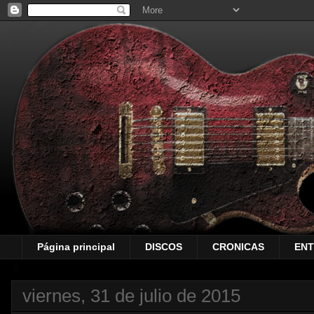
Página principal
DISCOS
CRONICAS
ENT
viernes, 31 de julio de 2015