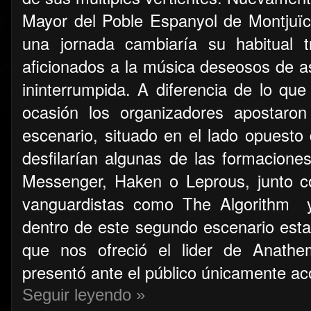
Mayor del Poble Espanyol de Montjuïc
una jornada cambiaría su habitual t
aficionados a la música deseosos de a
ininterrumpida. A diferencia de lo qu
ocasión los organizadores apostaro
escenario, situado en el lado opuesto 
desfilarían algunas de las formacio
Messenger, Haken o Leprous, junto 
vanguardistas como The Algorithm 
dentro de este segundo escenario esta
que nos ofreció el lider de Anath
presentó ante el público únicamente a
Seguir leyendo »