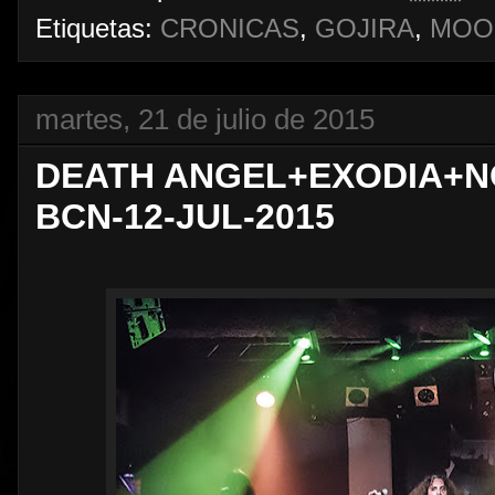
Etiquetas:
CRONICAS
,
GOJIRA
,
MOO
martes, 21 de julio de 2015
DEATH ANGEL+EXODIA+N
BCN-12-JUL-2015