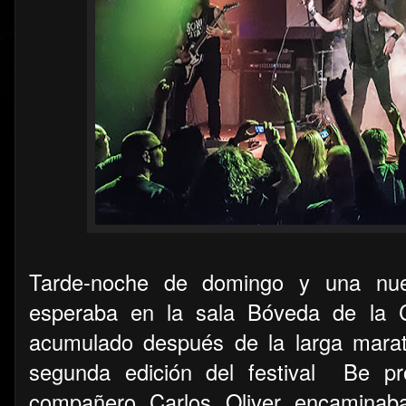
Tarde-noche de domingo y una nue
esperaba en la sala Bóveda de la 
acumulado después de la larga mara
segunda edición del festival Be pr
compañero Carlos Oliver encaminab