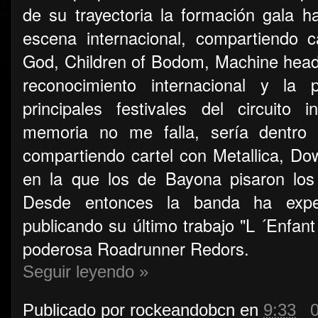
de su trayectoria la formación gala 
escena internacional, compartiendo
God, Children of Bodom, Machine head o
reconocimiento internacional y la 
principales festivales del circuito i
memoria no me falla, sería dentro
compartiendo cartel con Metallica, Dow
en la que los de Bayona pisaron los
Desde entonces la banda ha expe
publicando su último trabajo "L ´Enfant
poderosa Roadrunner Redors.
Seguir leyendo »
Publicado por
rockeandobcn
en
9:33