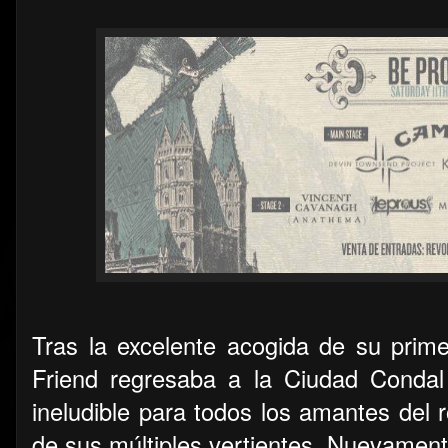
Tras la excelente acogida de su prime
Friend regresaba a la Ciudad Condal
ineludible para todos los amantes del 
de sus múltiples vertientes. Nuevament