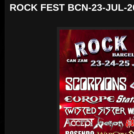
ROCK FEST BCN-23-JUL-2