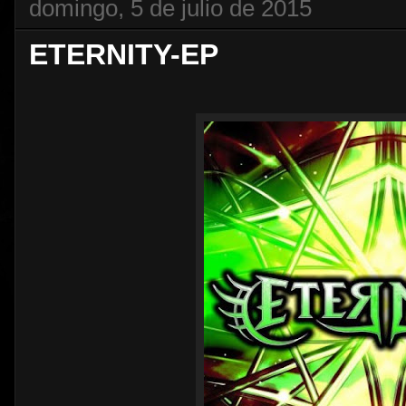
domingo, 5 de julio de 2015
ETERNITY-EP