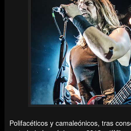
Polifacéticos y camaleónicos, tras cons