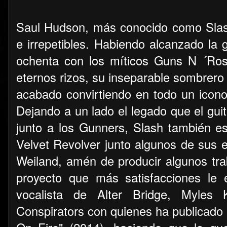
Saul Hudson, más conocido como Slas
e irrepetibles. Habiendo alcanzado la g
ochenta con los míticos Guns N ´Ros
eternos rizos, su inseparable sombrero 
acabado convirtiendo en todo un icono 
Dejando a un lado el legado que el guita
junto a los Gunners, Slash también es
Velvet Revolver junto algunos de sus e
Weiland, amén de producir algunos trab
proyecto que más satisfacciones le
vocalista de Alter Bridge, Myles
Conspirators con quienes ha publicado 