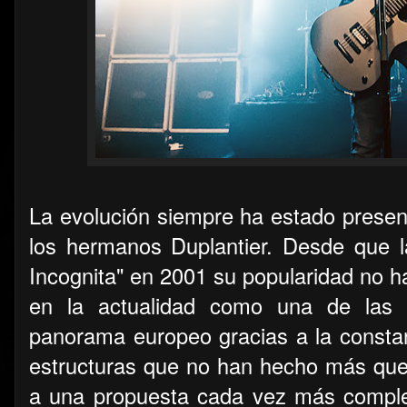
La evolución siempre ha estado presen
los hermanos Duplantier. Desde que l
Incognita" en 2001 su popularidad no h
en la actualidad como una de las 
panorama europeo gracias a la const
estructuras que no han hecho más que 
a una propuesta cada vez más compleja 