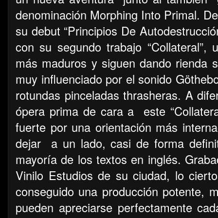
denominación Morphing Into Primal. De
su debut “Principios De Autodestrucció
con su segundo trabajo “Collateral”, 
más maduros y siguen dando rienda su
muy influenciado por el sonido Göthebo
rotundas pinceladas thrasheras. A dife
ópera prima de cara a este “Collateral
fuerte por una orientación más interna
dejar
a un lado, casi de forma definit
mayoría de los textos en inglés. Grab
Vinilo Estudios de su ciudad, lo cier
conseguido una producción potente, 
pueden apreciarse perfectamente cad